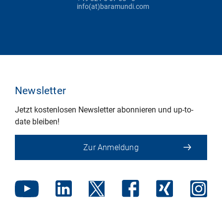
info(at)baramundi.com
Newsletter
Jetzt kostenlosen Newsletter abonnieren und up-to-
date bleiben!
Zur Anmeldung