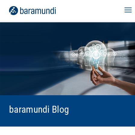
baramundi Blog