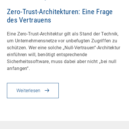
Zero-Trust-Architekturen: Eine Frage
des Vertrauens
Eine Zero-Trust-Architektur gilt als Stand der Technik,
um Unternehmensnetze vor unbefugten Zugriffen zu
schützen. Wer eine solche „Null-Vertrauen“-Architektur
einführen will, benötigt entsprechende
Sicherheitssoftware, muss dabei aber nicht „bei null
anfangen“.
Weiterlesen