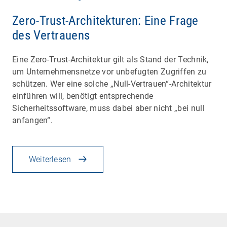
Zero-Trust-Architekturen: Eine Frage
des Vertrauens
Eine Zero-Trust-Architektur gilt als Stand der Technik,
um Unternehmensnetze vor unbefugten Zugriffen zu
schützen. Wer eine solche „Null-Vertrauen“-Architektur
einführen will, benötigt entsprechende
Sicherheitssoftware, muss dabei aber nicht „bei null
anfangen“.
Weiterlesen