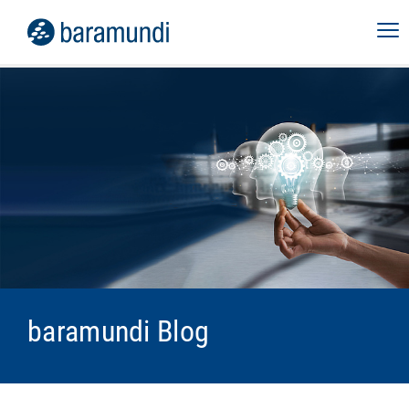
baramundi Blog