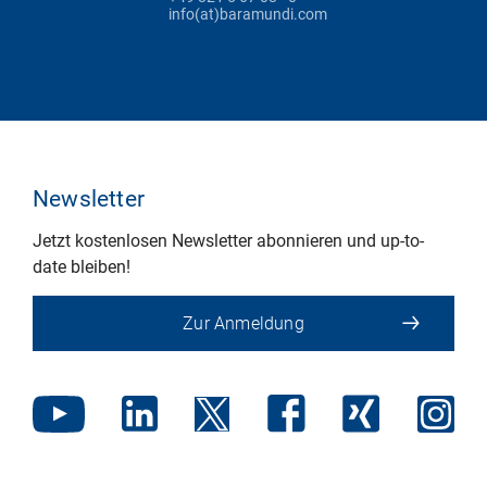
info(at)baramundi.com
Newsletter
Jetzt kostenlosen Newsletter abonnieren und up-to-
date bleiben!
Zur Anmeldung