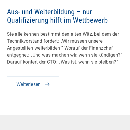
Aus- und Weiterbildung – nur
Qualifizierung hilft im Wettbewerb
Sie alle kennen bestimmt den alten Witz, bei dem der
Technikvorstand fordert: „Wir müssen unsere
Angestellten weiterbilden.“ Worauf der Finanzchef
entgegnet: „Und was machen wir, wenn sie kündigen?“
Darauf kontert der CTO: „Was ist, wenn sie bleiben?“
Weiterlesen