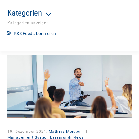
Kategorien
Kategorien anzeigen
RSS Feed abonnieren
10. Dezember 2021,
Mathias Meister
|
Management Suite,
baramundi News