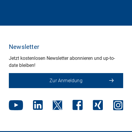
Newsletter
Jetzt kostenlosen Newsletter abonnieren und up-to-
date bleiben!
Zur Anmeldung