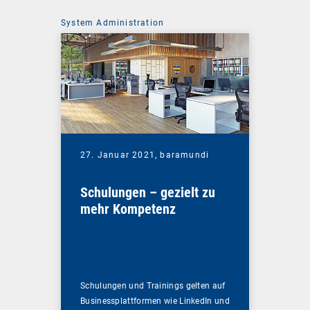
System Administration
27. Januar 2021,
baramundi
Schulungen – gezielt zu
mehr Kompetenz
Schulungen und Trainings gelten auf
Businessplattformen wie LinkedIn und