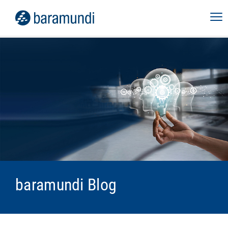
baramundi Blog