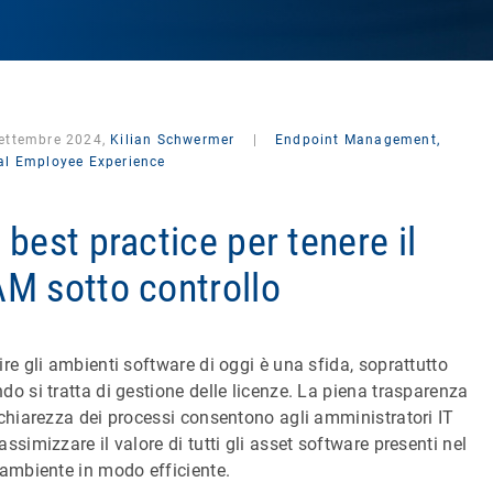
settembre 2024,
Kilian Schwermer
|
Endpoint Management,
tal Employee Experience
 best practice per tenere il
M sotto controllo
ire gli ambienti software di oggi è una sfida, soprattutto
do si tratta di gestione delle licenze. La piena trasparenza
 chiarezza dei processi consentono agli amministratori IT
assimizzare il valore di tutti gli asset software presenti nel
 ambiente in modo efficiente.