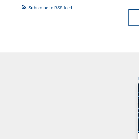
Subscribe to RSS feed