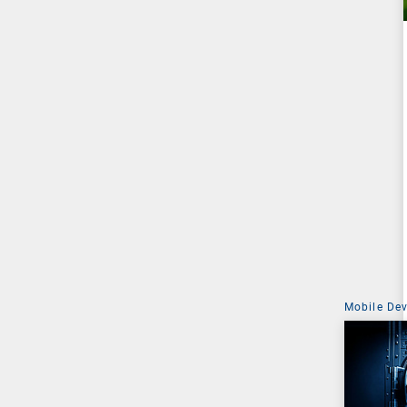
Mobile De