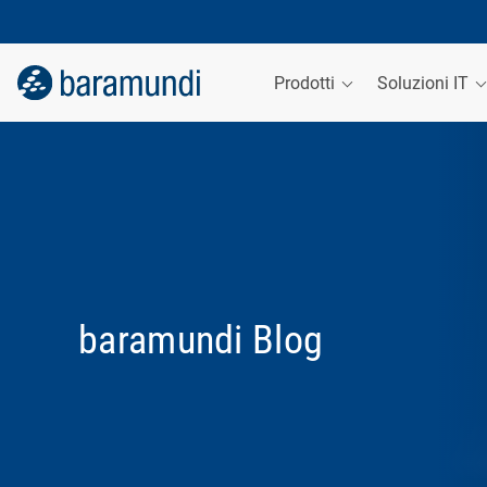
Prodotti
Soluzioni IT
baramundi Blog