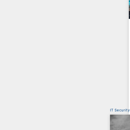
IT Security