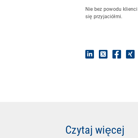
Nie bez powodu klienci
się przyjaciółmi.
Czytaj więcej