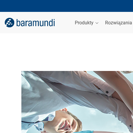
Produkty
Rozwiązani