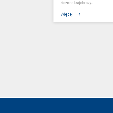
złożone krajobrazy…
Więcej