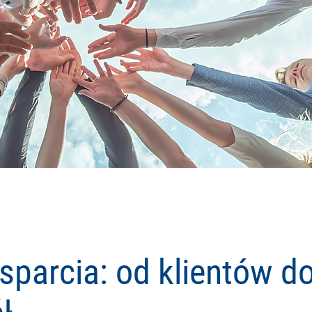
sparcia: od klientów d