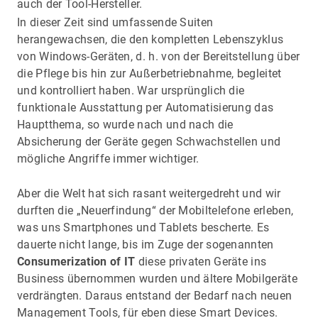
auch der Tool-Hersteller.
In dieser Zeit sind umfassende Suiten
herangewachsen, die den kompletten Lebenszyklus
von Windows-Geräten, d. h. von der Bereitstellung über
die Pflege bis hin zur Außerbetriebnahme, begleitet
und kontrolliert haben. War ursprünglich die
funktionale Ausstattung per Automatisierung das
Hauptthema, so wurde nach und nach die
Absicherung der Geräte gegen Schwachstellen und
mögliche Angriffe immer wichtiger.
Aber die Welt hat sich rasant weitergedreht und wir
durften die „Neuerfindung“ der Mobiltelefone erleben,
was uns Smartphones und Tablets bescherte. Es
dauerte nicht lange, bis im Zuge der sogenannten
Consumerization of IT
diese privaten Geräte ins
Business übernommen wurden und ältere Mobilgeräte
verdrängten. Daraus entstand der Bedarf nach neuen
Management Tools, für eben diese Smart Devices.