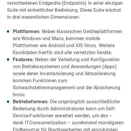
verschiedenen Endgeräte (Endpoints) in einer einzigen
Suite mit einheitlicher Bedienung. Diese Suite wächst
in drei wesentlichen Dimensionen:
Plattformen:
Neben klassischen Geräteplattformen
wie Windows und Macs, kommen mobile
Plattformen wie Android und iOS hinzu. Weitere
Kandidaten hierfür sind alle vernetzten Geräte.
Features:
Neben der Verteilung und Konfiguration
von Betriebssystemen und Anwendungen (Apps)
sowie deren Inventarisierung und Aktualisierung
kommen Funktionen zum
Schwachstellenmanagement und der Absicherung
hinzu.
Betriebsformen:
Die ursprünglich ausschließliche
Bedienung durch Administratoren kann um Self-
Service-Funktionen erweitert werden, um den –
dank IT-Consumerization – zunehmend mündigeren
Endbenutzer für Routinearbeiten mit einzubinden.