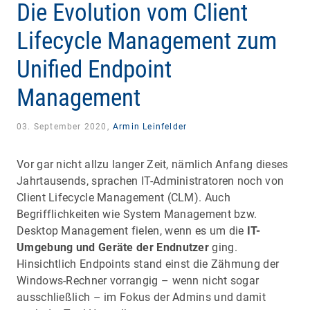
Die Evolution vom Client
Lifecycle Management zum
Unified Endpoint
Management
03. September 2020,
Armin Leinfelder
Vor gar nicht allzu langer Zeit, nämlich Anfang dieses
Jahrtausends, sprachen IT-Administratoren noch von
Client Lifecycle Management (CLM). Auch
Begrifflichkeiten wie System Management bzw.
Desktop Management fielen, wenn es um die
IT-
Umgebung und Geräte der Endnutzer
ging.
Hinsichtlich Endpoints stand einst die Zähmung der
Windows-Rechner vorrangig – wenn nicht sogar
ausschließlich – im Fokus der Admins und damit