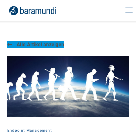
Alle Artikel anzeigen
Endpoint Management