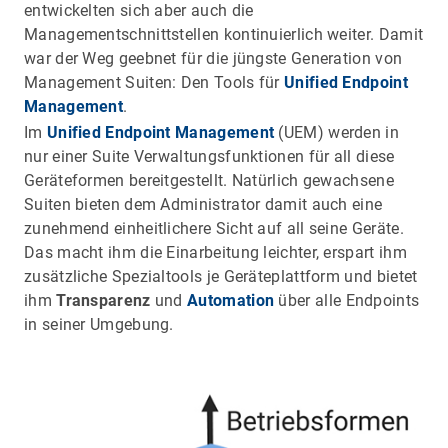
entwickelten sich aber auch die
Managementschnittstellen kontinuierlich weiter. Damit
war der Weg geebnet für die jüngste Generation von
Management Suiten: Den Tools für
Unified Endpoint
Management
.
Im
Unified Endpoint Management
(UEM) werden in
nur einer Suite Verwaltungsfunktionen für all diese
Geräteformen bereitgestellt. Natürlich gewachsene
Suiten bieten dem Administrator damit auch eine
zunehmend einheitlichere Sicht auf all seine Geräte.
Das macht ihm die Einarbeitung leichter, erspart ihm
zusätzliche Spezialtools je Geräteplattform und bietet
ihm
Transparenz
und
Automation
über alle Endpoints
in seiner Umgebung.