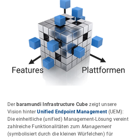
Der
baramundi Infrastructure Cube
zeigt unsere
Vision hinter
Unified Endpoint Management
(UEM):
Die einheitliche (unified) Management-Lösung vereint
zahlreiche Funktionalitäten zum
Management
(symbolisiert durch die kleinen Würfelchen) für