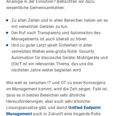
Analogie in der Evolution? Betrachten wir dazu
wesentliche Gemeinsamkeiten:
Zu allen Zeiten und in allen Bereichen haben wir es
mit vernetzten Geräten zu tun.
Der Ruf nach Transparenz und Automation des
Managements ist auch überall zu hören.
Und zu guter Letzt spielt Sicherheit in allen
vernetzten Welten eine große Rolle: Security
Automation für klassische Geräte, Mobilgeräte und
(I)IoT ist ein relevantes Thema, das uns die
nächsten Jahre weiter begleiten wird.
Wie weit es zwischen IT und OT zu einer Konvergenz
im Management kommt, wird die Zeit zeigen. Fakt ist,
dass es in beiden Bereichen sehr ähnliche
Herausforderungen, aber auch sehr ähnliche
Lösungsansätze gibt, und damit
Unified Endpoint
Management
auch in Zukunft eine tragende Rolle