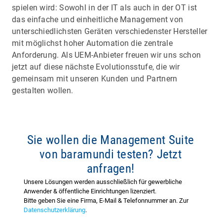
spielen wird: Sowohl in der IT als auch in der OT ist
das einfache und einheitliche Management von
unterschiedlichsten Geräten verschiedenster Hersteller
mit möglichst hoher Automation die zentrale
Anforderung. Als UEM-Anbieter freuen wir uns schon
jetzt auf diese nächste Evolutionsstufe, die wir
gemeinsam mit unseren Kunden und Partnern
gestalten wollen.