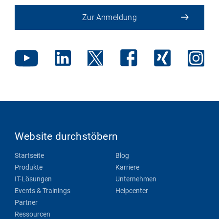
Zur Anmeldung
Website durchstöbern
Startseite
Blog
Produkte
Karriere
IT-Lösungen
Unternehmen
Events & Trainings
Helpcenter
Partner
Ressourcen