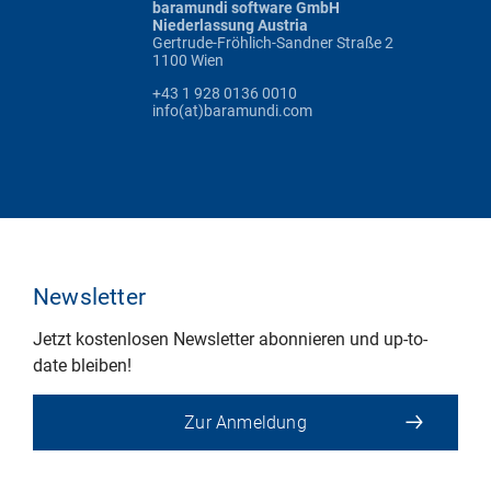
baramundi software GmbH
Niederlassung Austria
Gertrude-Fröhlich-Sandner Straße 2
1100 Wien
+43 1 928 0136 0010
info(at)baramundi.com
Newsletter
Jetzt kostenlosen Newsletter abonnieren und up-to-
date bleiben!
Zur Anmeldung