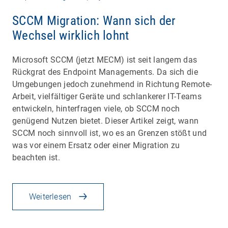
SCCM Migration: Wann sich der
Wechsel wirklich lohnt
Microsoft SCCM (jetzt MECM) ist seit langem das
Rückgrat des Endpoint Managements. Da sich die
Umgebungen jedoch zunehmend in Richtung Remote-
Arbeit, vielfältiger Geräte und schlankerer IT-Teams
entwickeln, hinterfragen viele, ob SCCM noch
genügend Nutzen bietet. Dieser Artikel zeigt, wann
SCCM noch sinnvoll ist, wo es an Grenzen stößt und
was vor einem Ersatz oder einer Migration zu
beachten ist.
Weiterlesen