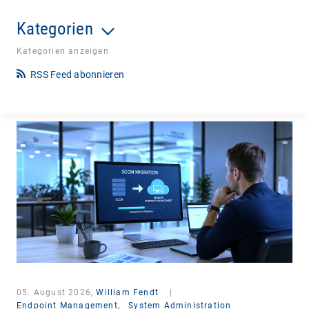
Kategorien
Kategorien anzeigen
RSS Feed abonnieren
05. August 2026,
William Fendt
|
Endpoint Management,
System Administration