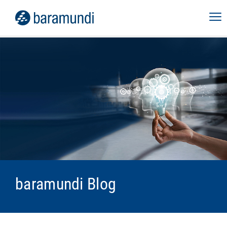
baramundi Blog