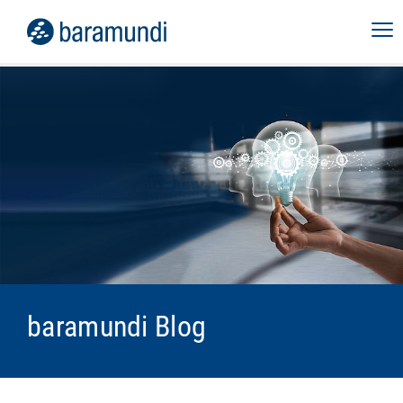
baramundi Blog