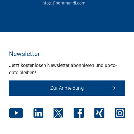
info(at)baramundi.com
Newsletter
Jetzt kostenlosen Newsletter abonnieren und up-to-
date bleiben!
Zur Anmeldung