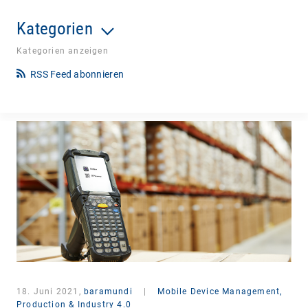
Kategorien
Kategorien anzeigen
RSS Feed abonnieren
18. Juni 2021,
baramundi
|
Mobile Device Management,
Production & Industry 4.0