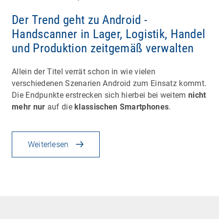
Der Trend geht zu Android -
Handscanner in Lager, Logistik, Handel
und Produktion zeitgemäß verwalten
Allein der Titel verrät schon in wie vielen
verschiedenen Szenarien Android zum Einsatz kommt.
Die Endpunkte erstrecken sich hierbei bei weitem
nicht
mehr nur
auf die
klassischen Smartphones
.
Weiterlesen