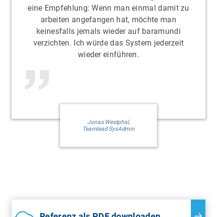
eine Empfehlung: Wenn man einmal damit zu
arbeiten angefangen hat, möchte man
keinesfalls jemals wieder auf baramundi
verzichten. Ich würde das System jederzeit
wieder einführen.
Jonas Westphal,
Teamlead SysAdmin
Referenz als PDF downloaden