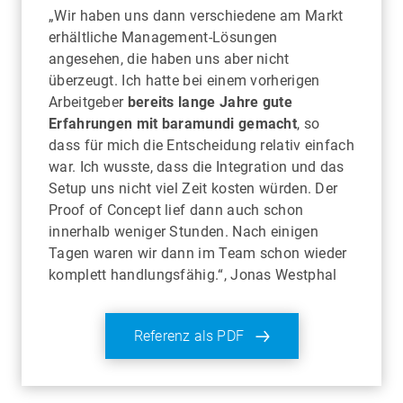
„Wir haben uns dann verschiedene am Markt
erhältliche Management-Lösungen
angesehen, die haben uns aber nicht
überzeugt. Ich hatte bei einem vorherigen
Arbeitgeber
bereits lange Jahre gute
Erfahrungen mit baramundi gemacht
, so
dass für mich die Entscheidung relativ einfach
war. Ich wusste, dass die Integration und das
Setup uns nicht viel Zeit kosten würden. Der
Proof of Concept lief dann auch schon
innerhalb weniger Stunden. Nach einigen
Tagen waren wir dann im Team schon wieder
komplett handlungsfähig.“, Jonas Westphal
Referenz als PDF