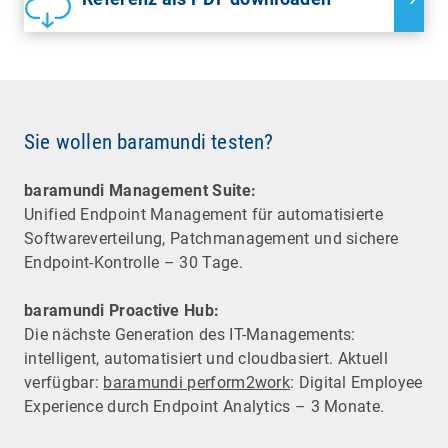
Sie wollen baramundi testen?
baramundi Management Suite:
Unified Endpoint Management für automatisierte
Software­verteilung, Patchmanagement und sichere
Endpoint-Kontrolle – 30 Tage.
baramundi Proactive Hub:
Die nächste Generation des IT-Managements:
intelligent, automatisiert und cloudbasiert. Aktuell
verfügbar:
baramundi perform2work
: Digital Employee
Experience durch Endpoint Analytics – 3 Monate.