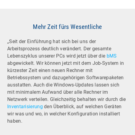
Mehr Zeit fürs Wesentliche
„Seit der Einführung hat sich bei uns der
Arbeitsprozess deutlich verändert. Der gesamte
Lebenszyklus unserer PCs wird jetzt über die
bMS
abgewickelt. Wir können jetzt mit dem Job-System in
kürzester Zeit einen neuen Rechner mit
Betriebssystem und dazugehörigen Softwarepaketen
ausstatten. Auch die Windows-Updates lassen sich
mit minimalem Aufwand über alle Rechner im
Netzwerk verteilen. Gleichzeitig behalten wir durch die
Inventarisierung
den Überblick, auf welchen Geräten
wir was und wo, in welcher Konfiguration installiert
haben.