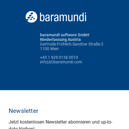
baramundi software GmbH
Niederlassung Austria
Gertrude-Fröhlich-Sandner Straße 2
1100 Wien
+43 1 928 0136 0010
info(at)baramundi.com
Newsletter
Jetzt kostenlosen Newsletter abonnieren und up-to-
date bleiben!