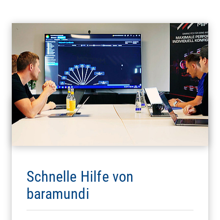
Schnelle Hilfe von
baramundi