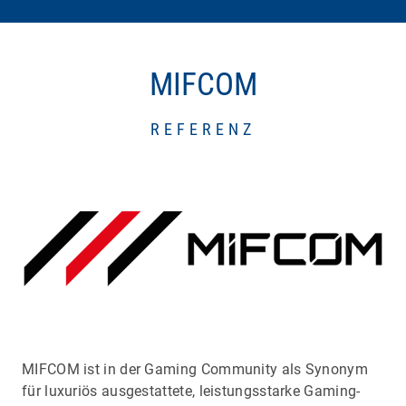
MIFCOM
REFERENZ
MIFCOM ist in der Gaming Community als Synonym
für luxuriös ausgestattete, leistungsstarke Gaming-