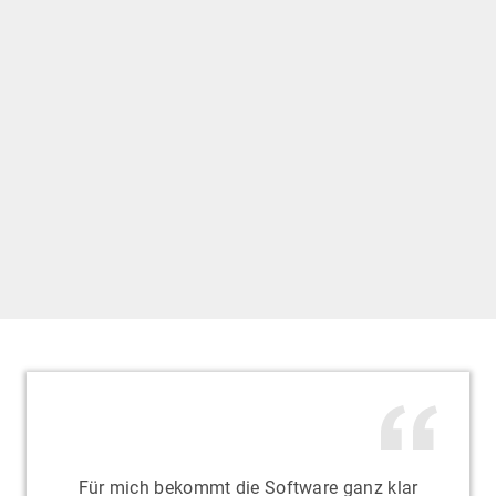
Für mich bekommt die Software ganz klar