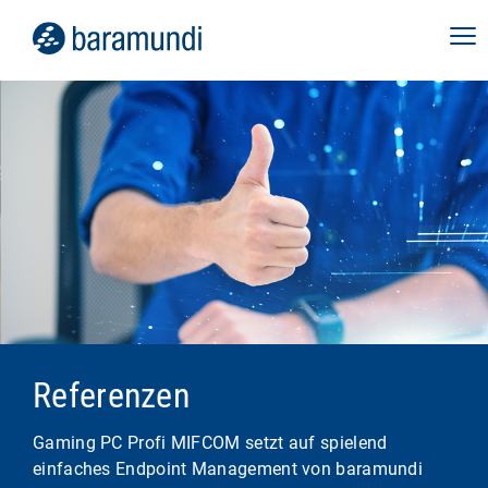
Referenzen
Gaming PC Profi MIFCOM setzt auf spielend
einfaches Endpoint Management von baramundi