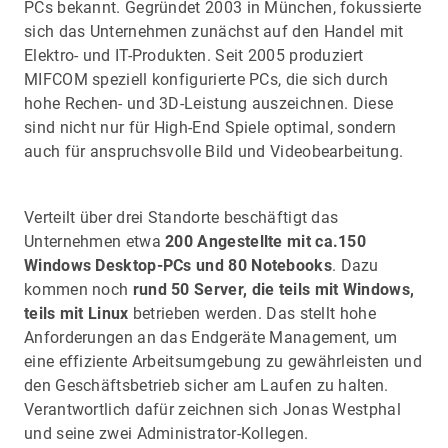
PCs bekannt. Gegründet 2003 in München, fokussierte
sich das Unternehmen zunächst auf den Handel mit
Elektro- und IT-Produkten. Seit 2005 produziert
MIFCOM speziell konfigurierte PCs, die sich durch
hohe Rechen- und 3D-Leistung auszeichnen. Diese
sind nicht nur für High-End Spiele optimal, sondern
auch für anspruchsvolle Bild und Videobearbeitung.
Verteilt über drei Standorte beschäftigt das
Unternehmen etwa
200 Angestellte mit ca.150
Windows Desktop-PCs und 80 Notebooks
. Dazu
kommen noch
rund 50 Server, die teils mit Windows,
teils mit Linux
betrieben werden. Das stellt hohe
Anforderungen an das Endgeräte Management, um
eine effiziente Arbeitsumgebung zu gewährleisten und
den Geschäftsbetrieb sicher am Laufen zu halten.
Verantwortlich dafür zeichnen sich Jonas Westphal
und seine zwei Administrator-Kollegen.