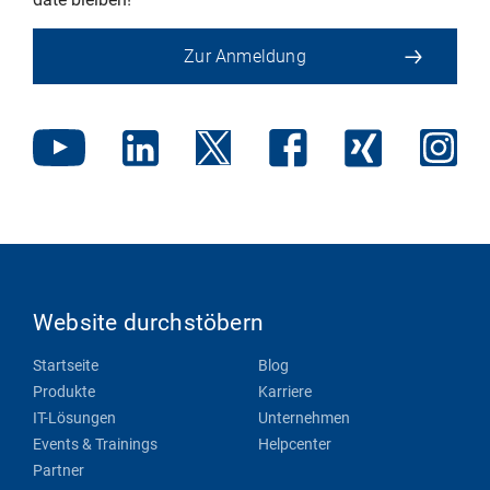
Zur Anmeldung
Website durchstöbern
Startseite
Blog
Produkte
Karriere
IT-Lösungen
Unternehmen
Events & Trainings
Helpcenter
Partner