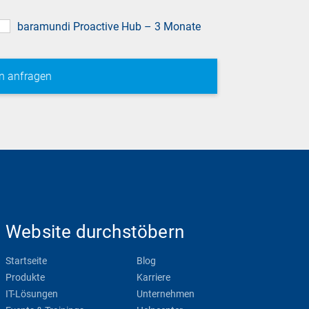
baramundi Proactive Hub – 3 Monate
Website durchstöbern
Startseite
Blog
Produkte
Karriere
IT-Lösungen
Unternehmen