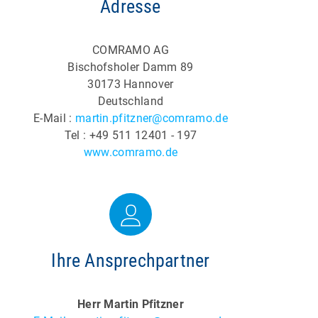
Adresse
COMRAMO AG
Bischofsholer Damm 89
30173 Hannover
Deutschland
E-Mail :
martin.pfitzner@comramo.de
Tel : +49 511 12401 - 197
www.comramo.de
Ihre Ansprechpartner
Herr Martin Pfitzner