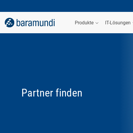
Produkte
IT-Lösungen
Partner finden