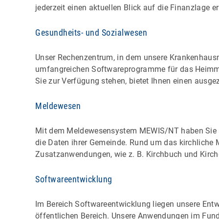
jederzeit einen aktuellen Blick auf die Finanzlage er
Gesundheits- und Sozialwesen
Unser Rechenzentrum, in dem unsere Krankenhaus
umfangreichen Softwareprogramme für das Heimm
Sie zur Verfügung stehen, bietet Ihnen einen ausg
Meldewesen
Mit dem Meldewesensystem MEWIS/NT haben Sie als
die Daten ihrer Gemeinde. Rund um das kirchliche 
Zusatzanwendungen, wie z. B. Kirchbuch und Kirch
Softwareentwicklung
Im Bereich Softwareentwicklung liegen unsere Entw
öffentlichen Bereich. Unsere Anwendungen im Fundr