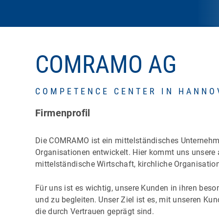
COMRAMO AG
COMPETENCE CENTER IN HANNO
Firmenprofil
Die COMRAMO ist ein mittelständisches Unternehme
Organisationen entwickelt. Hier kommt uns unsere
mittelständische Wirtschaft, kirchliche Organisa
Für uns ist es wichtig, unsere Kunden in ihren be
und zu begleiten. Unser Ziel ist es, mit unseren K
die durch Vertrauen geprägt sind.