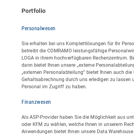
Portfolio
Personalwesen
Sie erhalten bei uns Komplettlösungen für Ihr P
betreibt die COMRAMO leistungsfähige Personalwir
LOGA in ihrem hochverfügbaren Rechenzentrum. Ben
dann bietet Ihnen unsere „externe Personalabteilun
„externen Personalabteilung“ bietet Ihnen auch die
Gehaltsabrechnung durch uns erledigen zu lassen u
Personal im Zugriff zu haben.
Finanzwesen
Als ASP-Provider haben Sie die Möglichkeit aus un
oder KFM zu wählen, welche Ihnen in unserem Rec
Anwendungen bietet Ihnen unsere Data Warehouse L