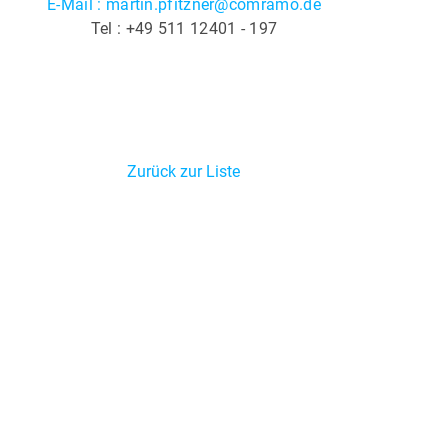
E-Mail : martin.pfitzner@comramo.de
Tel : +49 511 12401 - 197
Zurück zur Liste