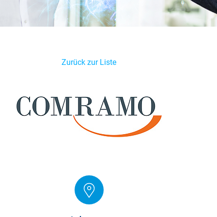
Zurück zur Liste