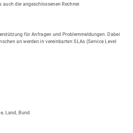
s auch die angeschlossenen Rechner.
nterstützung für Anfragen und Problemmeldungen. Dabei
ünschen an werden in vereinbarten SLAs (Service Level
e, Land, Bund