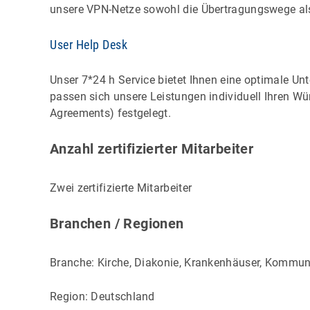
unsere VPN-Netze sowohl die Übertragungswege al
User Help Desk
Unser 7*24 h Service bietet Ihnen eine optimale U
passen sich unsere Leistungen individuell Ihren W
Agreements) festgelegt.
Anzahl zertifizierter Mitarbeiter
Zwei zertifizierte Mitarbeiter
Branchen / Regionen
Branche: Kirche, Diakonie, Krankenhäuser, Kommun
Region: Deutschland