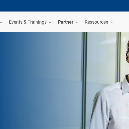
Events & Trainings
Partner
Ressourcen