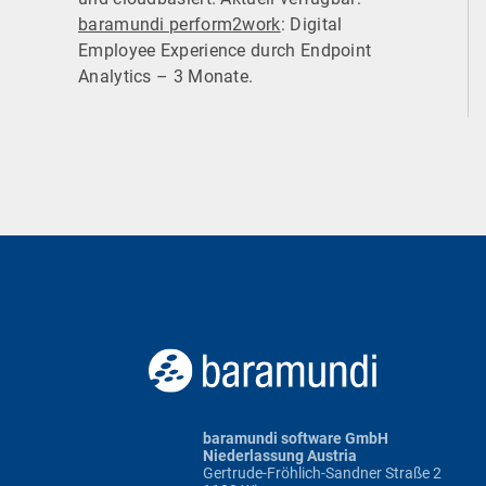
baramundi perform2work
: Digital
Employee Experience durch Endpoint
Analytics – 3 Monate.
baramundi software GmbH
Niederlassung Austria
Gertrude-Fröhlich-Sandner Straße 2