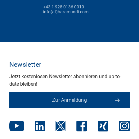
+43 1 928 0136 0010
info(at)baramundi.com
Newsletter
Jetzt kostenlosen Newsletter abonnieren und up-to-
date bleiben!
Zur Anmeldung