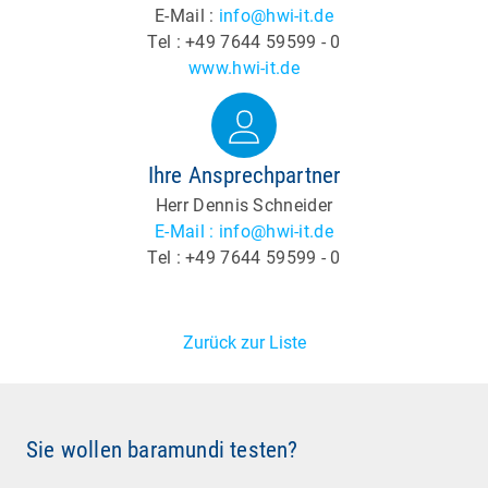
E-Mail :
info@hwi-it.de
Tel : +49 7644 59599 - 0
www.hwi-it.de
Ihre Ansprechpartner
Herr Dennis Schneider
E-Mail : info@hwi-it.de
Tel : +49 7644 59599 - 0
Zurück zur Liste
Sie wollen baramundi testen?