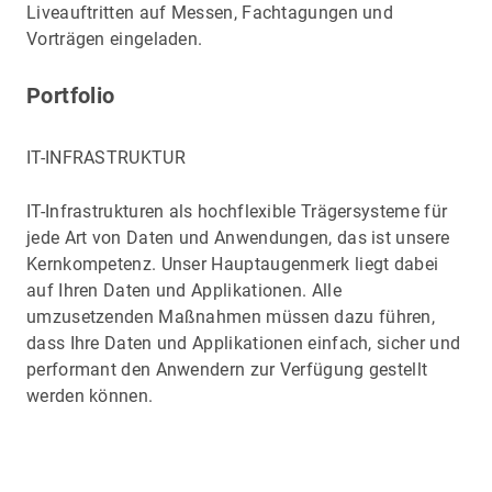
Liveauftritten auf Messen, Fachtagungen und
Vorträgen eingeladen.
Portfolio
IT-INFRASTRUKTUR
IT-Infrastrukturen als hochflexible Trägersysteme für
jede Art von Daten und Anwendungen, das ist unsere
Kernkompetenz. Unser Hauptaugenmerk liegt dabei
auf Ihren Daten und Applikationen. Alle
umzusetzenden Maßnahmen müssen dazu führen,
dass Ihre Daten und Applikationen einfach, sicher und
performant den Anwendern zur Verfügung gestellt
werden können.