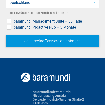
Deutschland
required
Bitte gewünschte Testversion wählen
*
field
baramundi Management Suite – 30 Tage
baramundi Proactive Hub – 3 Monate
baramundi software GmbH
Niederlassung Austria
Gertrude-Fröhlich-Sandner Straße 2
1100 Wien