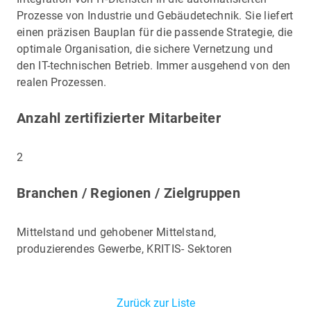
Prozesse von Industrie und Gebäudetechnik. Sie liefert
einen präzisen Bauplan für die passende Strategie, die
optimale Organisation, die sichere Vernetzung und
den IT-technischen Betrieb. Immer ausgehend von den
realen Prozessen.
Anzahl zertifizierter Mitarbeiter
2
Branchen / Regionen / Zielgruppen
Mittelstand und gehobener Mittelstand,
produzierendes Gewerbe, KRITIS- Sektoren
Zurück zur Liste