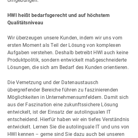
Umgebungen.
HWI heißt bedarfsgerecht und auf höchstem
Qualitätsniveau
Wir überzeugen unsere Kunden, indem wir uns vom
ersten Moment als Teil der Lösung von komplexen
Aufgaben verstehen. Deshalb betreibt HWI auch keine
Produktpolitik, sondern entwickelt maßgeschneiderte
Lösungen, die sich am Bedarf des Kunden orientieren.
Die Vernetzung und der Datenaustausch
übergreifender Bereiche führen zu faszinierenden
Möglichkeiten in Unternehmensumfeldern. Damit sich
aus der Faszination eine zukunftssichere Lösung
entwickelt, ist der Einsatz der autolingualen IT
entscheidend. Hierfür haben wir ein tiefes Verständnis
entwickelt. Lernen Sie die autolinguale IT und uns von
HWI kennen – gerne sind Sie dazu auch bei unseren