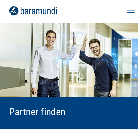
Partner finden