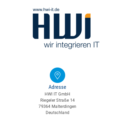
Adresse
HWI IT GmbH
Riegeler Straße 14
79364 Malterdingen
Deutschland