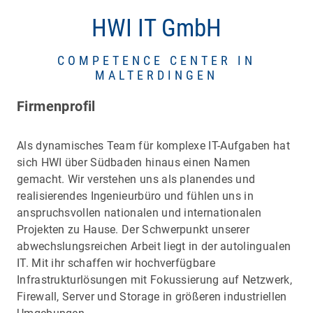
HWI IT GmbH
COMPETENCE CENTER IN
MALTERDINGEN
Firmenprofil
Als dynamisches Team für komplexe IT-Aufgaben hat
sich HWI über Südbaden hinaus einen Namen
gemacht. Wir verstehen uns als planendes und
realisierendes Ingenieurbüro und fühlen uns in
anspruchsvollen nationalen und internationalen
Projekten zu Hause. Der Schwerpunkt unserer
abwechslungsreichen Arbeit liegt in der autolingualen
IT. Mit ihr schaffen wir hochverfügbare
Infrastrukturlösungen mit Fokussierung auf Netzwerk,
Firewall, Server und Storage in größeren industriellen