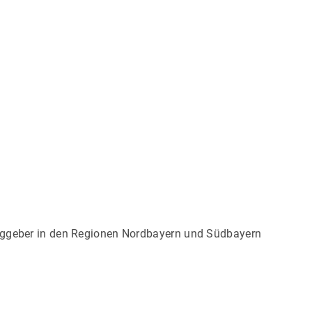
aggeber in den Regionen Nordbayern und Südbayern