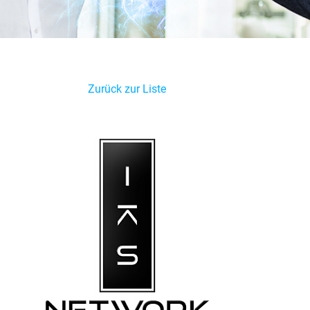
Zurück zur Liste