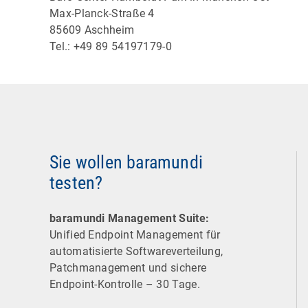
Max-Planck-Straße 4
85609 Aschheim
Tel.: +49 89 54197179-0
Sie wollen baramundi
testen?
baramundi Management Suite:
Unified Endpoint Management für
automatisierte Software­verteilung,
Patchmanagement und sichere
Endpoint-Kontrolle – 30 Tage.