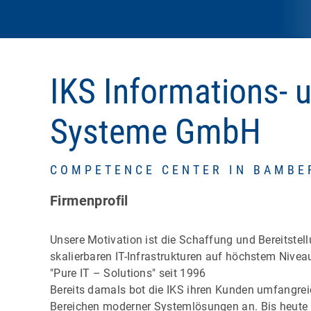
IKS Informations-
Systeme GmbH
COMPETENCE CENTER IN BAMBE
Firmenprofil
Unsere Motivation ist die Schaffung und Bereitstell
skalierbaren IT-Infrastrukturen auf höchstem Nivea
"Pure IT – Solutions" seit 1996
Bereits damals bot die IKS ihren Kunden umfangrei
Bereichen moderner Systemlösungen an. Bis heute s