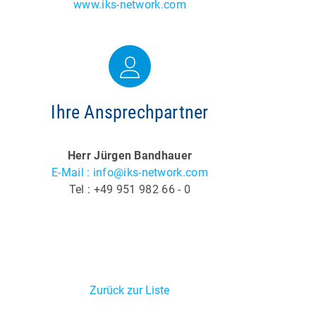
www.iks-network.com
Ihre Ansprechpartner
Herr Jürgen Bandhauer
E-Mail : info@iks-network.com
Tel : +49 951 982 66 - 0
Zurück zur Liste