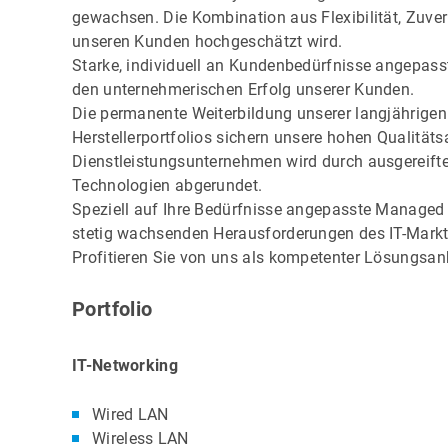
gewachsen. Die Kombination aus Flexibilität, Zuver
unseren Kunden hochgeschätzt wird.
Starke, individuell an Kundenbedürfnisse angepass
den unternehmerischen Erfolg unserer Kunden.
Die permanente Weiterbildung unserer langjährigen 
Herstellerportfolios sichern unsere hohen Qualitäts
Dienstleistungsunternehmen wird durch ausgereifte
Technologien abgerundet.
Speziell auf Ihre Bedürfnisse angepasste Managed Se
stetig wachsenden Herausforderungen des IT-Markt
Profitieren Sie von uns als kompetenter Lösungsanbi
Portfolio
IT-Networking
Wired LAN
Wireless LAN