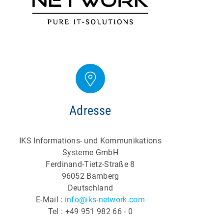
Adresse
IKS Informations- und Kommunikations
Systeme GmbH
Ferdinand-Tietz-Straße 8
96052 Bamberg
Deutschland
E-Mail :
info@iks-network.com
Tel : +49 951 982 66 - 0