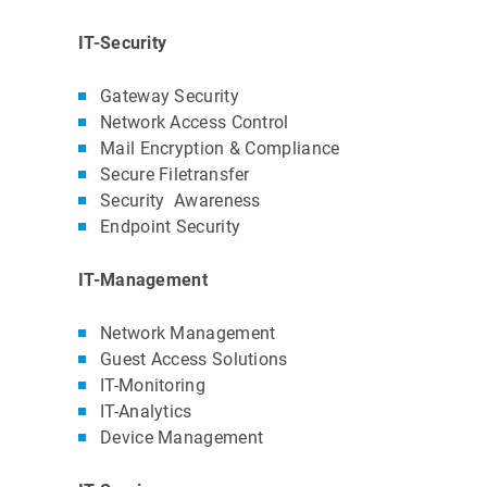
IT-Security
Gateway Security
Network Access Control
Mail Encryption & Compliance
Secure Filetransfer
Security Awareness
Endpoint Security
IT-Management
Network Management
Guest Access Solutions
IT-Monitoring
IT-Analytics
Device Management