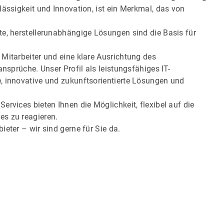
lässigkeit und Innovation, ist ein Merkmal, das von
te, herstellerunabhängige Lösungen sind die Basis für
Mitarbeiter und eine klare Ausrichtung des
ansprüche. Unser Profil als leistungsfähiges IT-
, innovative und zukunftsorientierte Lösungen und
rvices bieten Ihnen die Möglichkeit, flexibel auf die
es zu reagieren.
eter – wir sind gerne für Sie da.