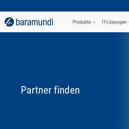
Produkte
IT-Lösungen
Partner finden