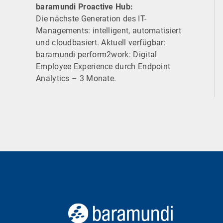
baramundi Proactive Hub:
Die nächste Generation des IT-
Managements: intelligent, automatisiert
und cloudbasiert. Aktuell verfügbar:
baramundi perform2work
: Digital
Employee Experience durch Endpoint
Analytics – 3 Monate.