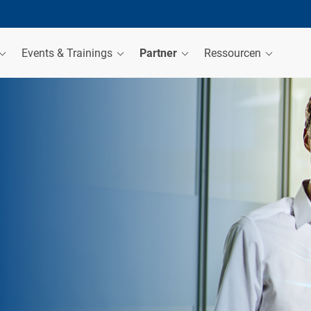
Events & Trainings
Partner
Ressourcen