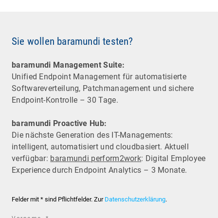
Sie wollen baramundi testen?
baramundi Management Suite:
Unified Endpoint Management für automatisierte
Software­verteilung, Patchmanagement und sichere
Endpoint-Kontrolle – 30 Tage.
baramundi Proactive Hub:
Die nächste Generation des IT-Managements:
intelligent, automatisiert und cloudbasiert. Aktuell
verfügbar:
baramundi perform2work
: Digital Employee
Experience durch Endpoint Analytics – 3 Monate.
Felder mit * sind Pflichtfelder. Zur
Datenschutzerklärung
.
required