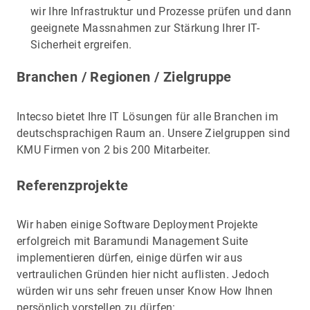
wir Ihre Infrastruktur und Prozesse prüfen und dann
geeignete Massnahmen zur Stärkung Ihrer IT-
Sicherheit ergreifen.
Branchen / Regionen / Zielgruppe
Intecso bietet Ihre IT Lösungen für alle Branchen im
deutschsprachigen Raum an. Unsere Zielgruppen sind
KMU Firmen von 2 bis 200 Mitarbeiter.
Referenzprojekte
Wir haben einige Software Deployment Projekte
erfolgreich mit Baramundi Management Suite
implementieren dürfen, einige dürfen wir aus
vertraulichen Gründen hier nicht auflisten. Jedoch
würden wir uns sehr freuen unser Know How Ihnen
persönlich vorstellen zu dürfen: