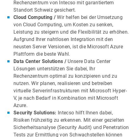
Rechenzentrum von Intecso mit garantiertem
Standort Schweiz gesichert.
Cloud Computing /
Wir helfen bei der Umsetzung
von Cloud Computing, um Kosten zu senken,
Leistung zu steigern und die Flexibilität zu erhöhen.
Aufgrund Ihrer nahtlosen Integration mit den
neusten Server Versionen, ist die Microsoft Azure
Plattform die beste Wahl.
Data Center Solutions /
Unsere Data Center
Lösungen unterstützen Sie dabei, Ihr
Rechenzentrum optimal zu konzipieren und zu
nutzen. Wir planen, realisieren und betreiben
virtuelle Serverinfrastrukturen mit Microsoft Hyper-
V, je nach Bedarf in Kombination mit Microsoft
Azure.
Security Solutions:
Intecso hilft Ihnen dabei,
Risiken frühzeitig zu erkennen. Mit einer gezielten
Sicherheitsanalyse (Security Audit) und Penetration
Tests zur Ermittlung von Schwachstellen können