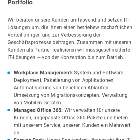
Portfolio
Wir beraten unsere Kunden umfassend und setzen IT-
Lösungen um, die ihnen einen betriebswirtschaftlichen
Vorteil bringen und zur Verbesserung der
Geschäftsprozesse beitragen. Zusammen mit unseren
Kunden als Partner realisieren wir massgeschneiderte
IT-Lösungen — von der Konzeption bis zum Betrieb.
Workplace Management:
System und Software
Deployment, Paketierung von Applikationen,
Automatisierung von beliebigen Abläufen.
Umsetzung von Migrationskonzepten. Verwaltung
von Mobilen Geräten.
Managed Office 365:
Wir verwalten für unsere
Kunden, angepasste Office 365 Pakete und bieten
mit unserem Service, unseren Kunden ein Mehrwert
an.