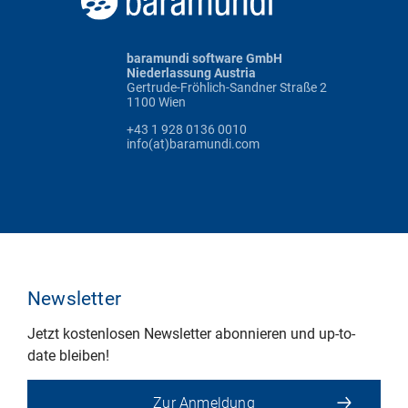
baramundi software GmbH
Niederlassung Austria
Gertrude-Fröhlich-Sandner Straße 2
1100 Wien
+43 1 928 0136 0010
info(at)baramundi.com
Newsletter
Jetzt kostenlosen Newsletter abonnieren und up-to-
date bleiben!
Zur Anmeldung