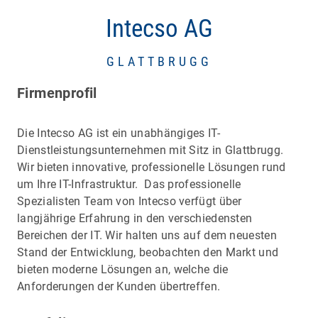
Intecso AG
GLATTBRUGG
Firmenprofil
Die Intecso AG ist ein unabhängiges IT-
Dienstleistungsunternehmen mit Sitz in Glattbrugg.
Wir bieten innovative, professionelle Lösungen rund
um Ihre IT-Infrastruktur. Das professionelle
Spezialisten Team von Intecso verfügt über
langjährige Erfahrung in den verschiedensten
Bereichen der IT. Wir halten uns auf dem neuesten
Stand der Entwicklung, beobachten den Markt und
bieten moderne Lösungen an, welche die
Anforderungen der Kunden übertreffen.