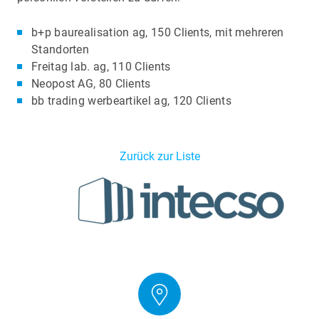
b+p baurealisation ag, 150 Clients, mit mehreren
Standorten
Freitag lab. ag, 110 Clients
Neopost AG, 80 Clients
bb trading werbeartikel ag, 120 Clients
Zurück zur Liste