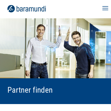
Partner finden