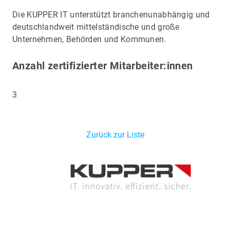
Die KUPPER IT unterstützt branchenunabhängig und
deutschlandweit mittelständische und große
Unternehmen, Behörden und Kommunen.
Anzahl zertifizierter Mitarbeiter:innen
3
Zurück zur Liste