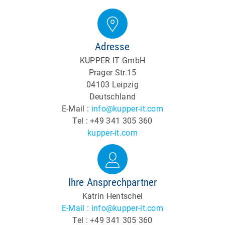
Adresse
KUPPER IT GmbH
Prager Str.15
04103 Leipzig
Deutschland
E-Mail :
info@kupper-it.com
Tel : +49 341 305 360
kupper-it.com
Ihre Ansprechpartner
Katrin Hentschel
E-Mail : info@kupper-it.com
Tel : +49 341 305 360