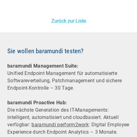
Zurück zur Liste
Sie wollen baramundi testen?
baramundi Management Suite:
Unified Endpoint Management für automatisierte
Software­verteilung, Patchmanagement und sichere
Endpoint-Kontrolle – 30 Tage.
baramundi Proactive Hub:
Die nächste Generation des IT-Managements:
intelligent, automatisiert und cloudbasiert. Aktuell
verfügbar:
baramundi perform2work
: Digital Employee
Experience durch Endpoint Analytics – 3 Monate.