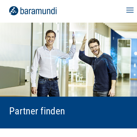
Partner finden