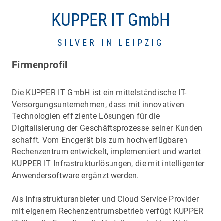
KUPPER IT GmbH
SILVER IN LEIPZIG
Firmenprofil
Die KUPPER IT GmbH ist ein mittelständische IT-
Versorgungsunternehmen, dass mit innovativen
Technologien effiziente Lösungen für die
Digitalisierung der Geschäftsprozesse seiner Kunden
schafft. Vom Endgerät bis zum hochverfügbaren
Rechenzentrum entwickelt, implementiert und wartet
KUPPER IT Infrastrukturlösungen, die mit intelligenter
Anwendersoftware ergänzt werden.
Als Infrastrukturanbieter und Cloud Service Provider
mit eigenem Rechenzentrumsbetrieb verfügt KUPPER