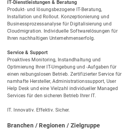
IT-Dienstleistungen & Beratung
Produkt- und lösungsbezogene IT-Beratung,
Installation und Rollout. Konzeptionierung und
Businessprozessanalyse für Digitalisierung und
Cloudmigration. Individuelle Softwarelösungen für
Ihren nachhaltigen Unternehmenserfolg.
Service & Support
Proaktives Monitoring, Instandhaltung und
Optimierung Ihrer IT-Umgebung und -Aufgaben für
einen reibungslosen Betrieb. Zertifizierter Service für
namhafte Hersteller, Administrationssupport, User
Help Desk und eine Vielzahl individueller Managed
Services für den sicheren Betrieb Ihrer IT.
IT. Innovativ. Effektiv. Sicher.
Branchen / Regionen / Zielgruppe