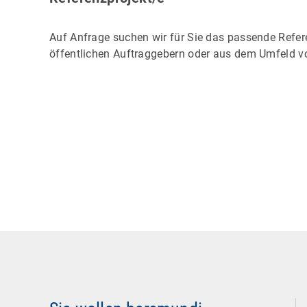
Auf Anfrage suchen wir für Sie das passende Refer
öffentlichen Auftraggebern oder aus dem Umfeld 