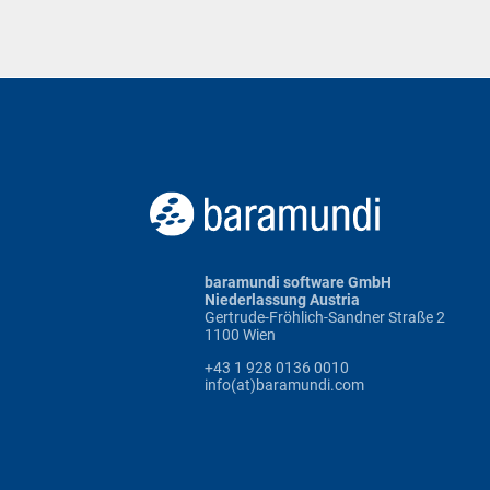
baramundi software GmbH
Niederlassung Austria
Gertrude-Fröhlich-Sandner Straße 2
1100 Wien
+43 1 928 0136 0010
info(at)baramundi.com