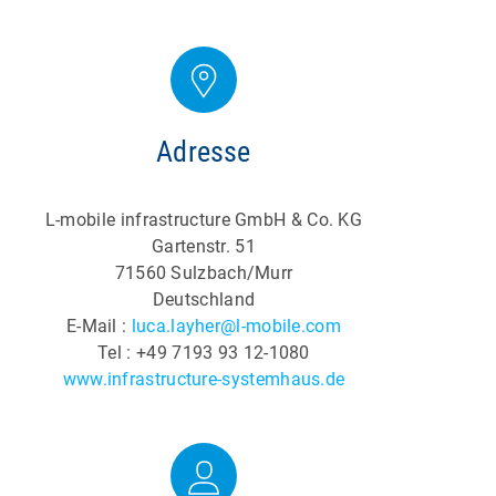
Adresse
L-mobile infrastructure GmbH & Co. KG
Gartenstr. 51
71560 Sulzbach/Murr
Deutschland
E-Mail :
luca.layher@l-mobile.com
Tel : +49 7193 93 12-1080
www.infrastructure-systemhaus.de