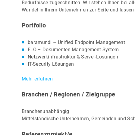
Bedürfnisse zugeschnitten. Wir stehen Ihnen bei al
Wandel in Ihrem Unternehmen zur Seite und lassen S
Portfolio
baramundi – Unified Endpoint Management
ELO – Dokumenten Management System
Netzwerkinfrastruktur & Server-Lösungen
IT-Security Lösungen
Mehr erfahren
Branchen / Regionen / Zielgruppe
Branchenunabhängig
Mittelständische Unternehmen, Gemeinden und Sc
Referenzprojekt/e