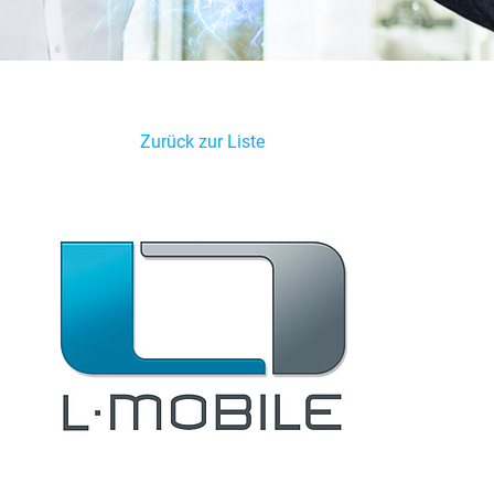
Zurück zur Liste