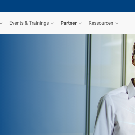
Events & Trainings
Partner
Ressourcen