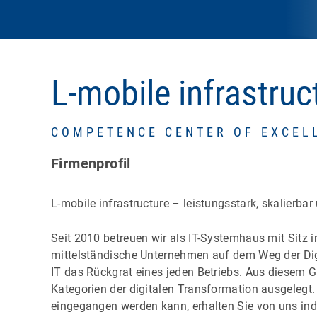
L-mobile infrastru
COMPETENCE CENTER OF EXCEL
Firmenprofil
L-mobile infrastructure – leistungsstark, skalierbar 
Seit 2010 betreuen wir als IT-Systemhaus mit Sitz 
mittelständische Unternehmen auf dem Weg der Digit
IT das Rückgrat eines jeden Betriebs. Aus diesem Gr
Kategorien der digitalen Transformation ausgelegt
eingegangen werden kann, erhalten Sie von uns indi