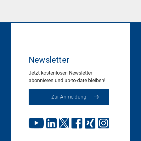
Newsletter
Jetzt kostenlosen Newsletter
abonnieren und up-to-date bleiben!
Zur Anmeldung