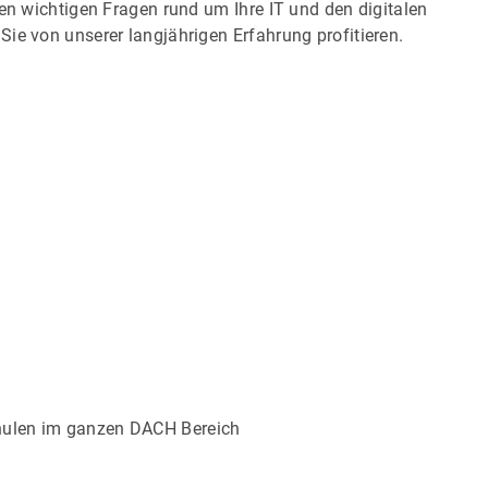
len wichtigen Fragen rund um Ihre IT und den digitalen
ie von unserer langjährigen Erfahrung profitieren.
hulen im ganzen DACH Bereich