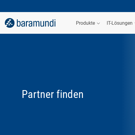
Produkte
IT-Lösungen
Partner finden