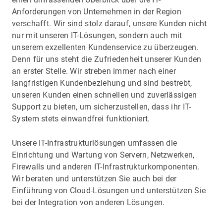
Anforderungen von Unternehmen in der Region
verschafft. Wir sind stolz darauf, unsere Kunden nicht
nur mit unseren IT-Lösungen, sondern auch mit
unserem exzellenten Kundenservice zu überzeugen.
Denn für uns steht die Zufriedenheit unserer Kunden
an erster Stelle. Wir streben immer nach einer
langfristigen Kundenbeziehung und sind bestrebt,
unseren Kunden einen schnellen und zuverlässigen
Support zu bieten, um sicherzustellen, dass ihr IT-
System stets einwandfrei funktioniert.
Unsere IT-Infrastrukturlösungen umfassen die
Einrichtung und Wartung von Servern, Netzwerken,
Firewalls und anderen IT-Infrastrukturkomponenten.
Wir beraten und unterstützen Sie auch bei der
Einführung von Cloud-Lösungen und unterstützen Sie
bei der Integration von anderen Lösungen.