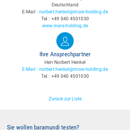
Deutschland
E-Mail :
norbert.henkel@more-holding.de
Tel : +49 040 4501030
www.more-holding.de
Ihre Ansprechpartner
Herr Norbert Henkel
E-Mail : norbert.henkel@more-holding.de
Tel : +49 040 4501030
Zurück zur Liste
Sie wollen baramundi testen?