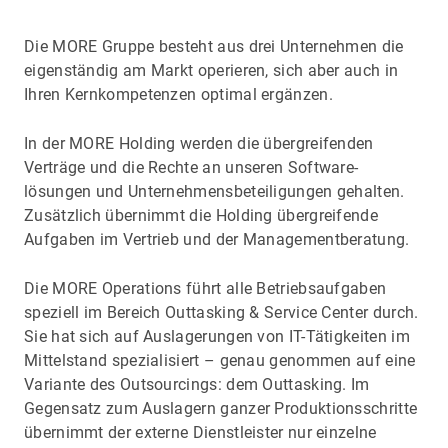
Die MORE Gruppe besteht aus drei Unternehmen die
eigenständig am Markt operieren, sich aber auch in
Ihren Kernkompetenzen optimal ergänzen.
In der MORE Holding werden die übergreifenden
Verträge und die Rechte an unseren Software-
lösungen und Unternehmensbeteiligungen gehalten.
Zusätzlich übernimmt die Holding übergreifende
Aufgaben im Vertrieb und der Managementberatung.
Die MORE Operations führt alle Betriebsaufgaben
speziell im Bereich Outtasking & Service Center durch.
Sie hat sich auf Auslagerungen von IT-Tätigkeiten im
Mittelstand spezialisiert – genau genommen auf eine
Variante des Outsourcings: dem Outtasking. Im
Gegensatz zum Auslagern ganzer Produktionsschritte
übernimmt der externe Dienstleister nur einzelne