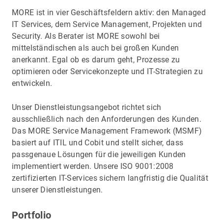
MORE ist in vier Geschäftsfeldern aktiv: den Managed
IT Services, dem Service Management, Projekten und
Security. Als Berater ist MORE sowohl bei
mittelständischen als auch bei großen Kunden
anerkannt. Egal ob es darum geht, Prozesse zu
optimieren oder Servicekonzepte und IT-Strategien zu
entwickeln.
Unser Dienstleistungsangebot richtet sich
ausschließlich nach den Anforderungen des Kunden.
Das MORE Service Management Framework (MSMF)
basiert auf ITIL und Cobit und stellt sicher, dass
passgenaue Lösungen für die jeweiligen Kunden
implementiert werden. Unsere ISO 9001:2008
zertifizierten IT-Services sichern langfristig die Qualität
unserer Dienstleistungen.
Portfolio