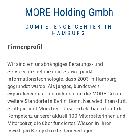
MORE Holding Gmbh
COMPETENCE CENTER IN
HAMBURG
Firmenprofil
Wir sind ein unabhängiges Beratungs- und
Serviceunternehmen mit Schwerpunkt
Informationstechnologie, dass 2003 in Hamburg
gegründet wurde. Als junges, bundesweit
expandierendes Unternehmen hat die MORE Group
weitere Standorte in Berlin, Bonn, Neuwied, Frankfurt,
Stuttgart und München. Unser Erfolg basiert auf der
Kompetenz unserer aktuell 100 Mitarbeiterinnen und
Mitarbeiter, die über fundiertes Wissen in ihren
jeweiligen Kompetenzfeldern verfügen.