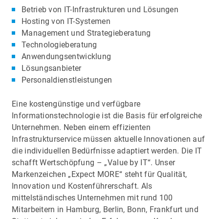
Betrieb von IT-Infrastrukturen und Lösungen
Hosting von IT-Systemen
Management und Strategieberatung
Technologieberatung
Anwendungsentwicklung
Lösungsanbieter
Personaldienstleistungen
Eine kostengünstige und verfügbare
Informationstechnologie ist die Basis für erfolgreiche
Unternehmen. Neben einem effizienten
Infrastrukturservice müssen aktuelle Innovationen auf
die individuellen Bedürfnisse adaptiert werden. Die IT
schafft Wertschöpfung – „Value by IT“. Unser
Markenzeichen „Expect MORE“ steht für Qualität,
Innovation und Kostenführerschaft. Als
mittelständisches Unternehmen mit rund 100
Mitarbeitern in Hamburg, Berlin, Bonn, Frankfurt und