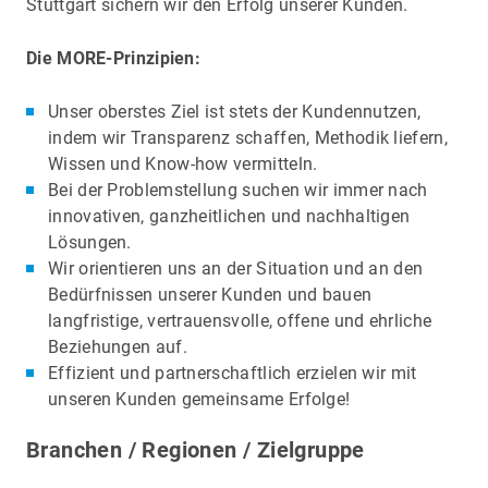
Stuttgart sichern wir den Erfolg unserer Kunden.
Die MORE-Prinzipien:
Unser oberstes Ziel ist stets der Kundennutzen,
indem wir Transparenz schaffen, Methodik liefern,
Wissen und Know-how vermitteln.
Bei der Problemstellung suchen wir immer nach
innovativen, ganzheitlichen und nachhaltigen
Lösungen.
Wir orientieren uns an der Situation und an den
Bedürfnissen unserer Kunden und bauen
langfristige, vertrauensvolle, offene und ehrliche
Beziehungen auf.
Effizient und partnerschaftlich erzielen wir mit
unseren Kunden gemeinsame Erfolge!
Branchen / Regionen / Zielgruppe