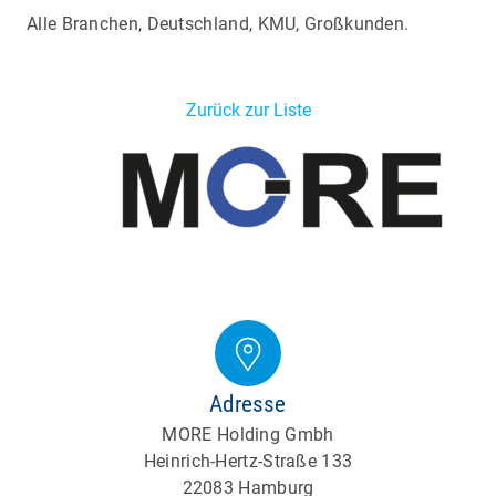
Alle Branchen, Deutschland, KMU, Großkunden.
Zurück zur Liste
Adresse
MORE Holding Gmbh
Heinrich-Hertz-Straße 133
22083 Hamburg