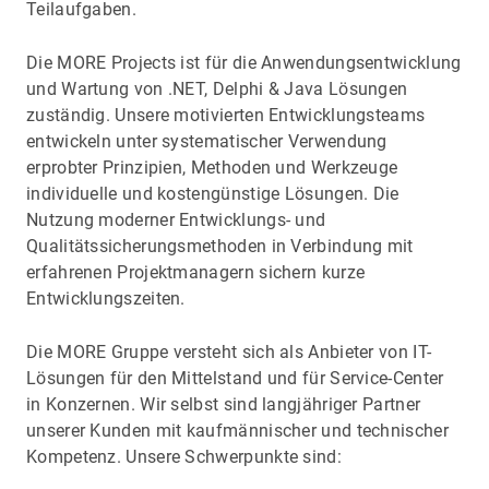
Teilaufgaben.
Die MORE Projects ist für die Anwendungsentwicklung
und Wartung von .NET, Delphi & Java Lösungen
zuständig. Unsere motivierten Entwicklungsteams
entwickeln unter systematischer Verwendung
erprobter Prinzipien, Methoden und Werkzeuge
individuelle und kostengünstige Lösungen. Die
Nutzung moderner Entwicklungs- und
Qualitätssicherungsmethoden in Verbindung mit
erfahrenen Projektmanagern sichern kurze
Entwicklungszeiten.
Die MORE Gruppe versteht sich als Anbieter von IT-
Lösungen für den Mittelstand und für Service-Center
in Konzernen. Wir selbst sind langjähriger Partner
unserer Kunden mit kaufmännischer und technischer
Kompetenz. Unsere Schwerpunkte sind: