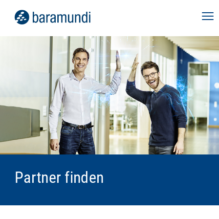
Partner finden