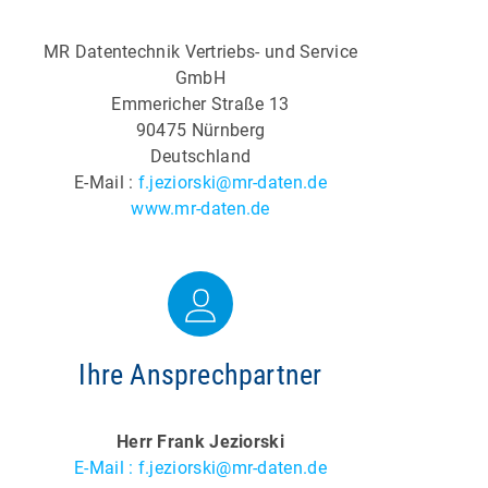
MR Datentechnik Vertriebs- und Service
GmbH
Emmericher Straße 13
90475 Nürnberg
Deutschland
E-Mail :
f.jeziorski@mr-daten.de
www.mr-daten.de
Ihre Ansprechpartner
Herr Frank Jeziorski
E-Mail : f.jeziorski@mr-daten.de