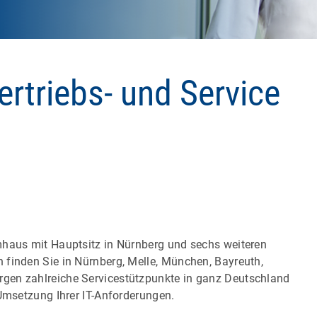
rtriebs- und Service
mhaus mit Hauptsitz in Nürnberg und sechs weiteren
 finden Sie in Nürnberg, Melle, München, Bayreuth,
gen zahlreiche Servicestützpunkte in ganz Deutschland
 Umsetzung Ihrer IT-Anforderungen.