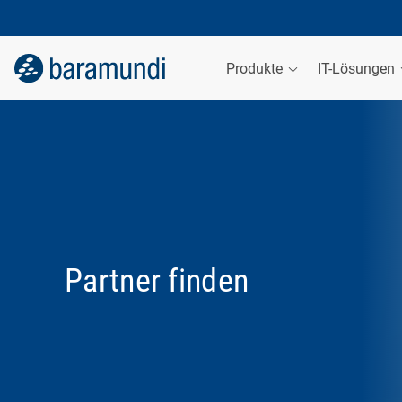
Produkte
IT-Lösungen
Partner finden