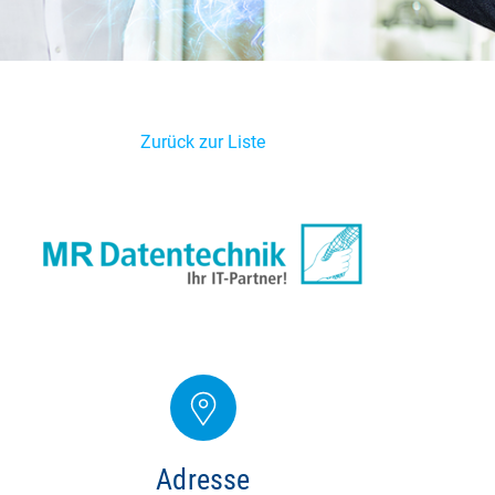
Zurück zur Liste
Adresse