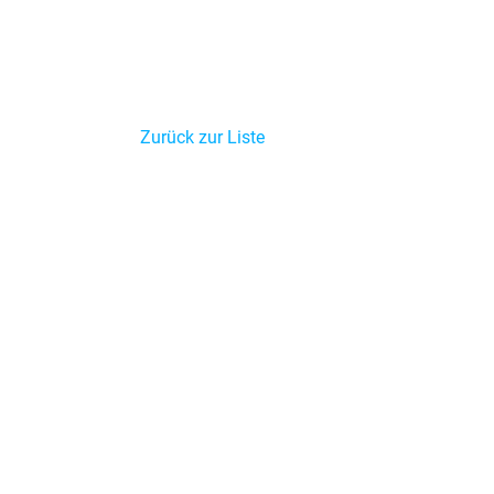
Zurück zur Liste