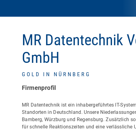
MR Datentechnik Ve
GmbH
GOLD IN NÜRNBERG
Firmenprofil
MR Datentechnik ist ein inhabergeführtes IT-Syste
Standorten in Deutschland. Unsere Niederlassungen
Bamberg, Würzburg und Regensburg. Zusätzlich sor
für schnelle Reaktionszeiten und eine verlässliche