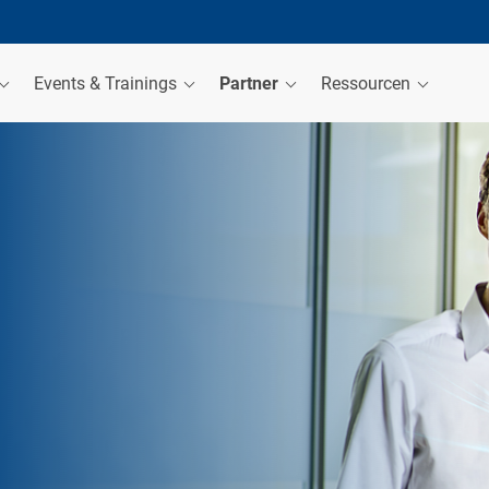
Events & Trainings
Partner
Ressourcen