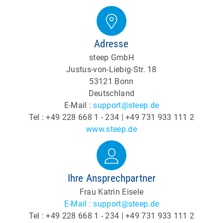
Adresse
steep GmbH
Justus-von-Liebig-Str. 18
53121 Bonn
Deutschland
E-Mail :
support@steep.de
Tel : +49 228 668 1 - 234 | +49 731 933 111 2
www.steep.de
Ihre Ansprechpartner
Frau Katrin Eisele
E-Mail : support@steep.de
Tel : +49 228 668 1 - 234 | +49 731 933 111 2