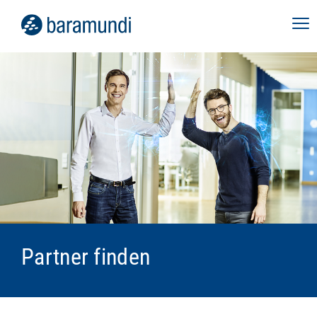
Partner finden