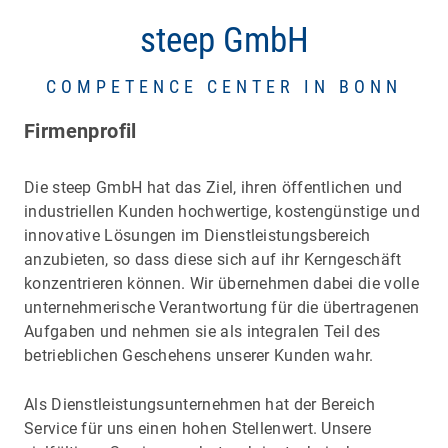
steep GmbH
COMPETENCE CENTER IN BONN
Firmenprofil
Die steep GmbH hat das Ziel, ihren öffentlichen und
industriellen Kunden hochwertige, kostengünstige und
innovative Lösungen im Dienstleistungsbereich
anzubieten, so dass diese sich auf ihr Kerngeschäft
konzentrieren können. Wir übernehmen dabei die volle
unternehmerische Verantwortung für die übertragenen
Aufgaben und nehmen sie als integralen Teil des
betrieblichen Geschehens unserer Kunden wahr.
Als Dienstleistungsunternehmen hat der Bereich
Service für uns einen hohen Stellenwert. Unsere