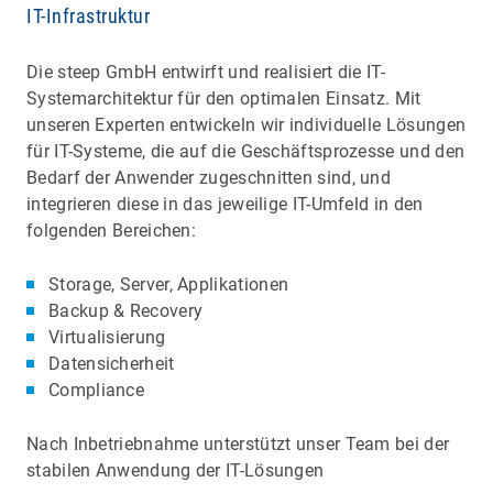
IT-Infrastruktur
Die steep GmbH entwirft und realisiert die IT-
Systemarchitektur für den optimalen Einsatz. Mit
unseren Experten entwickeln wir individuelle Lösungen
für IT-Systeme, die auf die Geschäftsprozesse und den
Bedarf der Anwender zugeschnitten sind, und
integrieren diese in das jeweilige IT-Umfeld in den
folgenden Bereichen:
Storage, Server, Applikationen
Backup & Recovery
Virtualisierung
Datensicherheit
Compliance
Nach Inbetriebnahme unterstützt unser Team bei der
stabilen Anwendung der IT-Lösungen