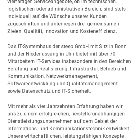
vielfältigen Serviceangebote, ob im technischen,
logistischen oder administrativen Bereich, sind stets
individuell auf die Wünsche unserer Kunden
zugeschnitten und unterliegen drei gemeinsamen
Zielen: Qualität, Innovation und Kosteneffizienz.
Das IT-Systemhaus der steep GmbH mit Sitz in Bonn
und der Niederlassung in Ulm bietet mit über 70
Mitarbeitern IT-Services insbesondere in den Bereichen
Beratung und Realisierung, Infrastruktur, Betrieb und
Kommunikation, Netzwerkmanagement,
Softwareentwicklung und Qualitätsmanagement
sowie Datenschutz und IT-Sicherheit.
Mit mehr als vier Jahrzehnten Erfahrung haben wir
uns zu einem erfolgreichen, herstellerunabhängigen
Dienstleistungsunternehmen auf dem Gebiet der
Informations- und Kommunikationstechnik entwickelt.
Unsere wirtschaftlichen, leistungsfähigen Konzepte