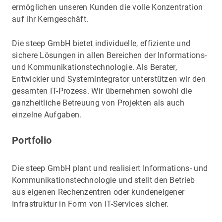
ermöglichen unseren Kunden die volle Konzentration
auf ihr Kerngeschäft.
Die steep GmbH bietet individuelle, effiziente und
sichere Lösungen in allen Bereichen der Informations-
und Kommunikationstechnologie. Als Berater,
Entwickler und Systemintegrator unterstützen wir den
gesamten IT-Prozess. Wir übernehmen sowohl die
ganzheitliche Betreuung von Projekten als auch
einzelne Aufgaben.
Portfolio
Die steep GmbH plant und realisiert Informations- und
Kommunikationstechnologie und stellt den Betrieb
aus eigenen Rechenzentren oder kundeneigener
Infrastruktur in Form von IT-Services sicher.