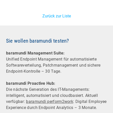
Zurück zur Liste
Sie wollen baramundi testen?
baramundi Management Suite:
Unified Endpoint Management für automatisierte
Software­verteilung, Patchmanagement und sichere
Endpoint-Kontrolle – 30 Tage.
baramundi Proactive Hub:
Die nächste Generation des IT-Managements:
intelligent, automatisiert und cloudbasiert. Aktuell
verfügbar:
baramundi perform2work
: Digital Employee
Experience durch Endpoint Analytics – 3 Monate.