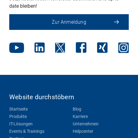
date bleiben!
Zur Anmeldung
Website durchstöbern
Startseite
Blog
Produkte
Karriere
IT-Lösungen
Unternehmen
Events & Trainings
Helpcenter