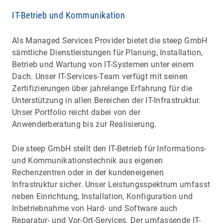
IT-Betrieb und Kommunikation
Als Managed Services Provider bietet die steep GmbH
sämtliche Dienstleistungen für Planung, Installation,
Betrieb und Wartung von IT-Systemen unter einem
Dach. Unser IT-Services-Team verfügt mit seinen
Zertifizierungen über jahrelange Erfahrung für die
Unterstützung in allen Bereichen der IT-Infrastruktur.
Unser Portfolio reicht dabei von der
Anwenderberatung bis zur Realisierung.
Die steep GmbH stellt den IT-Betrieb für Informations-
und Kommunikationstechnik aus eigenen
Rechenzentren oder in der kundeneigenen
Infrastruktur sicher. Unser Leistungsspektrum umfasst
neben Einrichtung, Installation, Konfiguration und
Inbetriebnahme von Hard- und Software auch
Reparatur- und Vor-Ort-Services. Der umfassende IT-