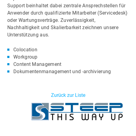
Support beinhaltet dabei zentrale Ansprechstellen für
Anwender durch qualifizierte Mitarbeiter (Servicedesk)
oder Wartungsverträge. Zuverlässigkeit,
Nachhaltigkeit und Skalierbarkeit zeichnen unsere
Unterstützung aus.
Colocation
Workgroup
Content Management
Dokumentenmanagement und -archivierung
Zurück zur Liste