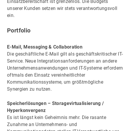
Einsatzbereitschaft ist grenzenlos. Die Budgets
unserer Kunden setzen wir stets verantwortungsvoll
ein.
Portfolio
E-Mail, Messaging & Collaboration
Die geschäftliche E-Mail gilt als geschäftskritischer IT-
Service. Neue Integrationsanforderungen an andere
Unternehmensanwendungen und IT-Systeme erfordern
oftmals den Einsatz vereinheitlichter
Kommunikationssysteme, um größtmögliche
Synergien zu nutzen.
Speicherlösungen – Storagevirtualisierung /
Hyperkonvergenz
Es ist längst kein Geheimnis mehr. Die rasante
Zunahme an Unternehmens- und