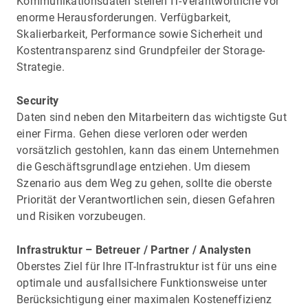
Kommunikationsdaten stellen IT-Verantwortliche vor
enorme Herausforderungen. Verfügbarkeit,
Skalierbarkeit, Performance sowie Sicherheit und
Kostentransparenz sind Grundpfeiler der Storage-
Strategie.
Security
Daten sind neben den Mitarbeitern das wichtigste Gut
einer Firma. Gehen diese verloren oder werden
vorsätzlich gestohlen, kann das einem Unternehmen
die Geschäftsgrundlage entziehen. Um diesem
Szenario aus dem Weg zu gehen, sollte die oberste
Priorität der Verantwortlichen sein, diesen Gefahren
und Risiken vorzubeugen.
Infrastruktur – Betreuer / Partner / Analysten
Oberstes Ziel für Ihre IT-Infrastruktur ist für uns eine
optimale und ausfallsichere Funktionsweise unter
Berücksichtigung einer maximalen Kosteneffizienz