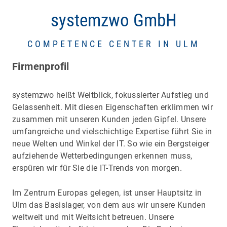
systemzwo GmbH
COMPETENCE CENTER IN ULM
Firmenprofil
systemzwo heißt Weitblick, fokussierter Aufstieg und
Gelassenheit. Mit diesen Eigenschaften erklimmen wir
zusammen mit unseren Kunden jeden Gipfel. Unsere
umfangreiche und vielschichtige Expertise führt Sie in
neue Welten und Winkel der IT. So wie ein Bergsteiger
aufziehende Wetterbedingungen erkennen muss,
erspüren wir für Sie die IT-Trends von morgen.
Im Zentrum Europas gelegen, ist unser Hauptsitz in
Ulm das Basislager, von dem aus wir unsere Kunden
weltweit und mit Weitsicht betreuen. Unsere