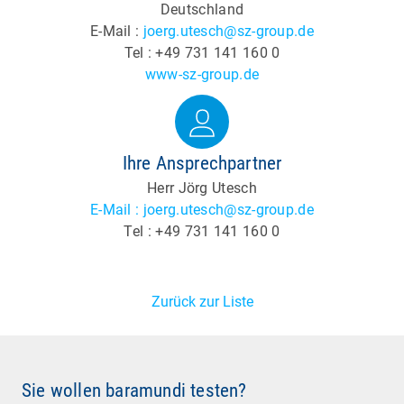
Deutschland
E-Mail :
joerg.utesch@sz-group.de
Tel : +49 731 141 160 0
www-sz-group.de
Ihre Ansprechpartner
Herr Jörg Utesch
E-Mail : joerg.utesch@sz-group.de
Tel : +49 731 141 160 0
Zurück zur Liste
Sie wollen baramundi testen?