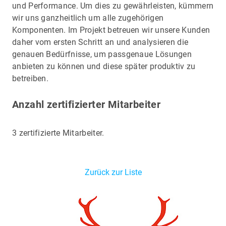
und Performance. Um dies zu gewährleisten, kümmern
wir uns ganzheitlich um alle zugehörigen
Komponenten. Im Projekt betreuen wir unsere Kunden
daher vom ersten Schritt an und analysieren die
genauen Bedürfnisse, um passgenaue Lösungen
anbieten zu können und diese später produktiv zu
betreiben.
Anzahl zertifizierter Mitarbeiter
3 zertifizierte Mitarbeiter.
Zurück zur Liste