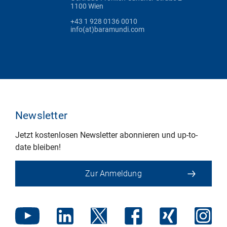
1100 Wien
+43 1 928 0136 0010
info(at)baramundi.com
Newsletter
Jetzt kostenlosen Newsletter abonnieren und up-to-
date bleiben!
Zur Anmeldung