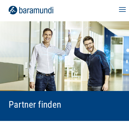
Partner finden