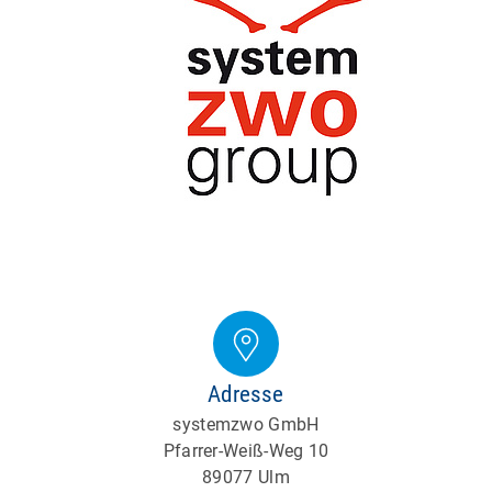
Adresse
systemzwo GmbH
Pfarrer-Weiß-Weg 10
89077 Ulm