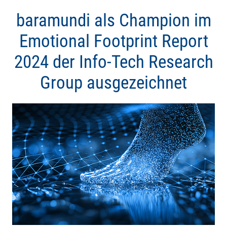
baramundi als Champion im
Emotional Footprint Report
2024 der Info-Tech Research
Group ausgezeichnet