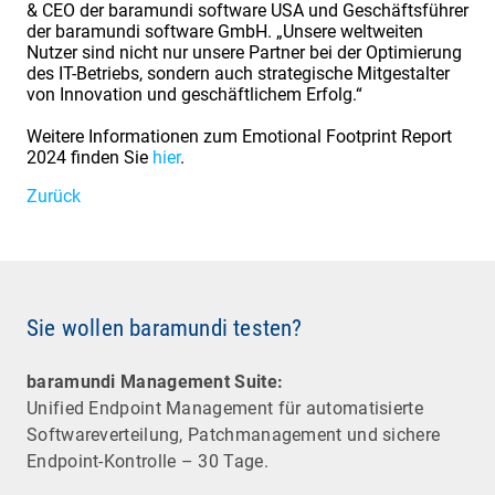
& CEO der baramundi software USA und Geschäftsführer
der baramundi software GmbH. „Unsere weltweiten
Nutzer sind nicht nur unsere Partner bei der Optimierung
des IT-Betriebs, sondern auch strategische Mitgestalter
von Innovation und geschäftlichem Erfolg.“
Weitere Informationen zum Emotional Footprint Report
2024 finden Sie
hier
.
Zurück
Sie wollen baramundi testen?
baramundi Management Suite:
Unified Endpoint Management für automatisierte
Software­verteilung, Patchmanagement und sichere
Endpoint-Kontrolle – 30 Tage.