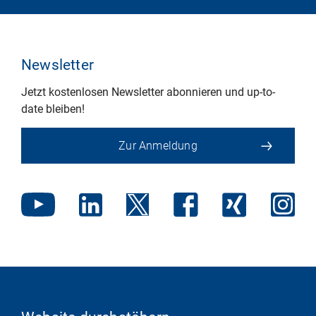
Newsletter
Jetzt kostenlosen Newsletter abonnieren und up-to-
date bleiben!
Zur Anmeldung