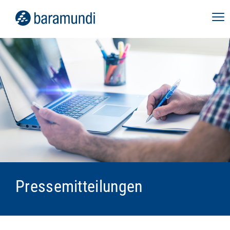
Pressemitteilungen