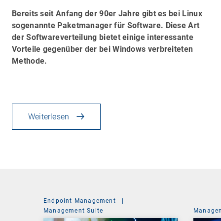
Bereits seit Anfang der 90er Jahre gibt es bei Linux
sogenannte Paketmanager für Software. Diese Art
der Softwareverteilung bietet einige interessante
Vorteile gegenüber der bei Windows verbreiteten
Methode.
Weiterlesen
Endpoint Management
|
Management Suite
Managem