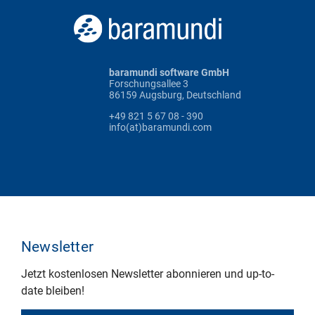
baramundi software GmbH
Forschungsallee 3
86159 Augsburg, Deutschland
+49 821 5 67 08 - 390
info(at)baramundi.com
Newsletter
Jetzt kostenlosen Newsletter abonnieren und up-to-
date bleiben!