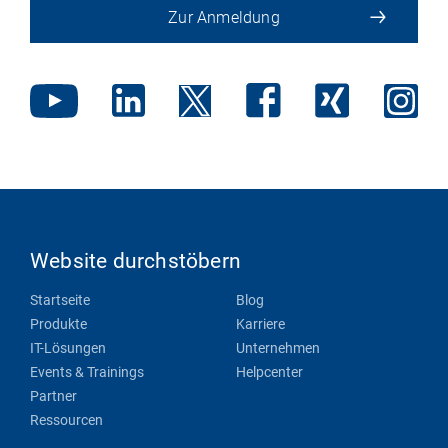
Zur Anmeldung
Website durchstöbern
Startseite
Blog
Produkte
Karriere
IT-Lösungen
Unternehmen
Events & Trainings
Helpcenter
Partner
Ressourcen