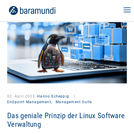
02. April 2025,
Hanno Scheppig
|
Endpoint Management,
Management Suite
Das geniale Prinzip der Linux Software
Verwaltung