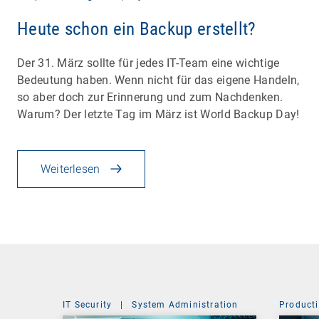
Heute schon ein Backup erstellt?
Der 31. März sollte für jedes IT-Team eine wichtige
Bedeutung haben. Wenn nicht für das eigene Handeln,
so aber doch zur Erinnerung und zum Nachdenken.
Warum? Der letzte Tag im März ist World Backup Day!
Weiterlesen
IT Security
|
System Administration
Producti