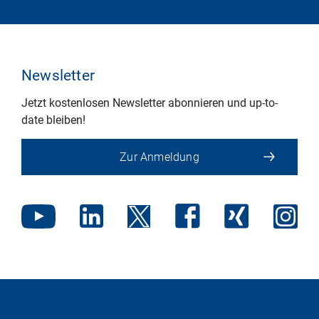
Newsletter
Jetzt kostenlosen Newsletter abonnieren und up-to-
date bleiben!
Zur Anmeldung