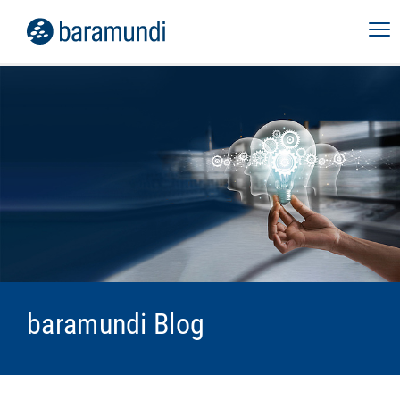
baramundi Blog