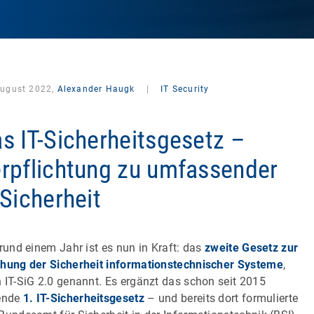
August 2022,
Alexander Haugk
|
IT Security
s IT-Sicherheitsgesetz –
rpflichtung zu umfassender
-Sicherheit
 rund einem Jahr ist es nun in Kraft: das
zweite Gesetz zur
hung der Sicherheit informationstechnischer Systeme
,
 IT-SiG 2.0 genannt. Es ergänzt das schon seit 2015
ende
1. IT-Sicherheitsgesetz
– und bereits dort formulierte