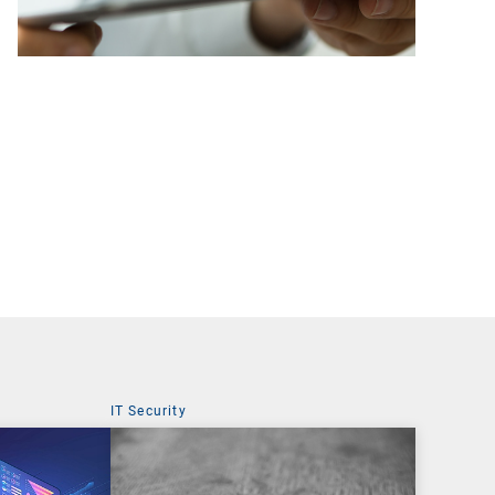
IT Security