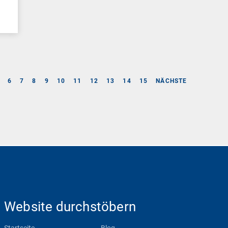
6
7
8
9
10
11
12
13
14
15
NÄCHSTE
Website durchstöbern
Startseite
Blog