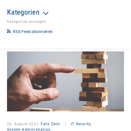
Kategorien
Kategorien anzeigen
RSS Feed abonnieren
26. August 2021,
Felix Zech
|
IT Security,
System Administration