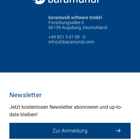
baramundi software GmbH
Forschungsallee 3
86159 Augsburg, Deutschland
+49 821 5 67 08 - 0
info(at)baramundi.com
Newsletter
Jetzt kostenlosen Newsletter abonnieren und up-to-
date bleiben!
Zur Anmeldung