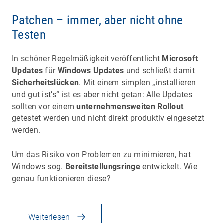
Patchen – immer, aber nicht ohne
Testen
In schöner Regelmäßigkeit veröffentlicht
Microsoft
Updates
für
Windows Updates
und schließt damit
Sicherheitslücken
. Mit einem simplen „installieren
und gut ist’s“ ist es aber nicht getan: Alle Updates
sollten vor einem
unternehmensweiten Rollout
getestet werden und nicht direkt produktiv eingesetzt
werden.
Um das Risiko von Problemen zu minimieren, hat
Windows sog.
Bereitstellungsringe
entwickelt. Wie
genau funktionieren diese?
Weiterlesen