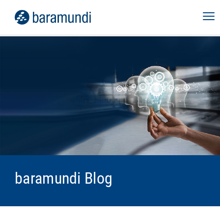
baramundi Blog