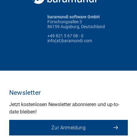
baramundi software GmbH
Forschungsallee 3
86159 Augsburg, Deutschland
+49 821 5 67 08 - 0
info(at)baramundi.com
Newsletter
Jetzt kostenlosen Newsletter abonnieren und up-to-
date bleiben!
Zur Anmeldung