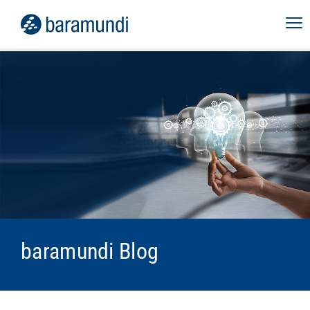
baramundi Blog