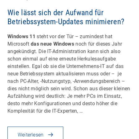
Wie lässt sich der Aufwand für
Betriebssystem-Updates minimieren?
Windows 11
steht vor der Tür – zumindest hat
Microsoft
das neue Windows
noch für dieses Jahr
angekündigt. Die IT-Administration kann sich also
schon einmal auf eine erneute Herkulesaufgabe
einstellen. Egal ob sie die Unternehmens-IT auf das
neue Betriebssystem aktualisieren muss oder – je
nach PC-Alter, -Nutzungstyp, -Anwendungsbereich –
dies nicht möglich sein wird. Schon aus dieser kleinen
Aufzählung wird deutlich: Je mehr PCs im Einsatz,
desto mehr Konfigurationen und desto höher die
Komplexität für die IT-Experten, …
Weiterlesen