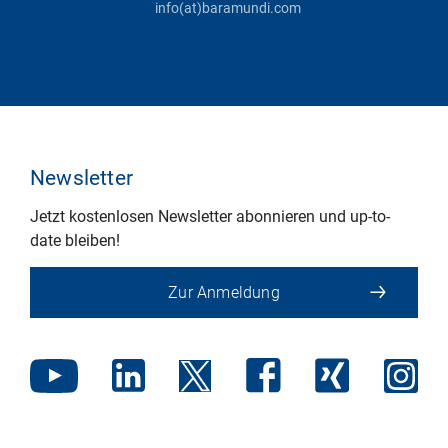
info(at)baramundi.com
Newsletter
Jetzt kostenlosen Newsletter abonnieren und up-to-
date bleiben!
Zur Anmeldung