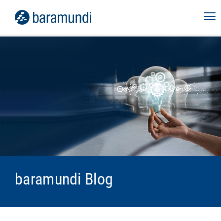
baramundi Blog