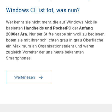
Windows CE ist tot, was nun?
Wer kennt sie nicht mehr, die auf Windows Mobile
basierten
Handhelds und PocketPC
der
Anfang
2000er Ära
. Nur per Stifteingabe sinnvoll zu bedienen,
boten sie mit ihrer schlichten grau in grau Oberfläche
ein Maximum an Organisationstalent und waren
zugleich Vorreiter der uns heute bekannten
Smartphones.
Weiterlesen