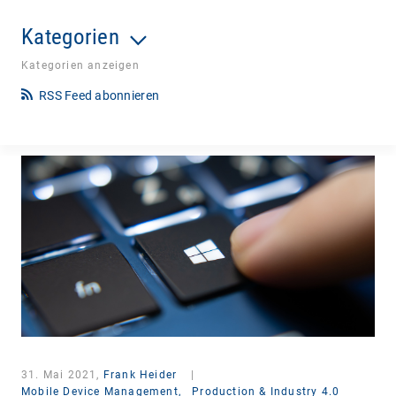
Kategorien
Kategorien anzeigen
RSS Feed abonnieren
31. Mai 2021,
Frank Heider
|
Mobile Device Management,
Production & Industry 4.0