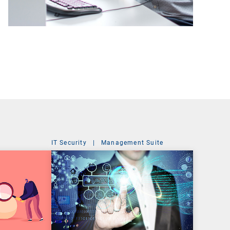
IT Security
|
Management Suite