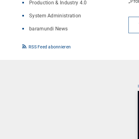
„Pro
Production & Industry 4.0
System Administration
baramundi News
RSS Feed abonnieren