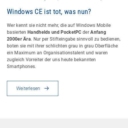
Windows CE ist tot, was nun?
Wer kennt sie nicht mehr, die auf Windows Mobile
basierten
Handhelds und PocketPC
der
Anfang
2000er Ära
. Nur per Stifteingabe sinnvoll zu bedienen,
boten sie mit ihrer schlichten grau in grau Oberfläche
ein Maximum an Organisationstalent und waren
zugleich Vorreiter der uns heute bekannten
Smartphones.
Weiterlesen