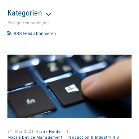
Kategorien
Kategorien anzeigen
RSS Feed abonnieren
31. Mai 2021,
Frank Heider
|
Mobile Device Management,
Production & Industry 4.0