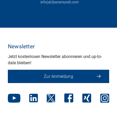
info(at)baramundi.com
Newsletter
Jetzt kostenlosen Newsletter abonnieren und up-to-
date bleiben!
Zur Anmeldung