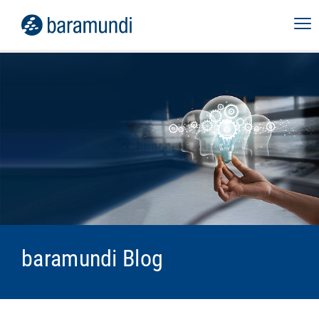
baramundi Blog