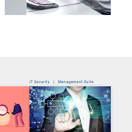
IT Security
|
Management Suite