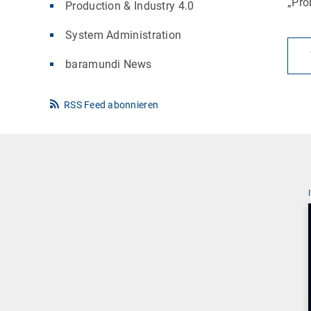
„Pro
Production & Industry 4.0
System Administration
baramundi News
RSS Feed abonnieren