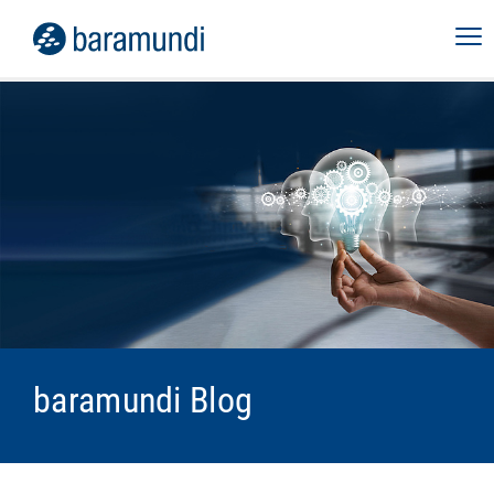
baramundi Blog