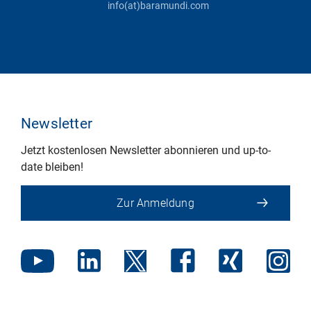
info(at)baramundi.com
Newsletter
Jetzt kostenlosen Newsletter abonnieren und up-to-
date bleiben!
Zur Anmeldung