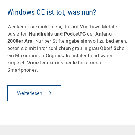
Windows CE ist tot, was nun?
Wer kennt sie nicht mehr, die auf Windows Mobile
basierten
Handhelds und PocketPC
der
Anfang
2000er Ära
. Nur per Stifteingabe sinnvoll zu bedienen,
boten sie mit ihrer schlichten grau in grau Oberfläche
ein Maximum an Organisationstalent und waren
zugleich Vorreiter der uns heute bekannten
Smartphones.
Weiterlesen