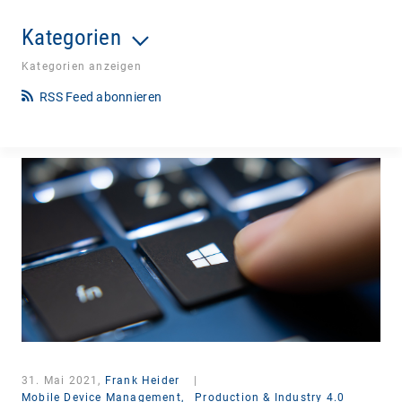
Kategorien
Kategorien anzeigen
RSS Feed abonnieren
31. Mai 2021,
Frank Heider
|
Mobile Device Management,
Production & Industry 4.0