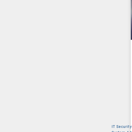
IT Security