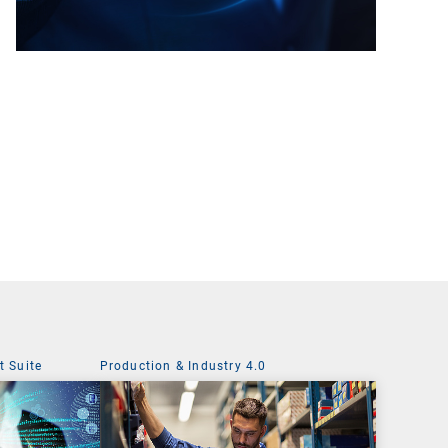
 Suite
Production & Industry 4.0