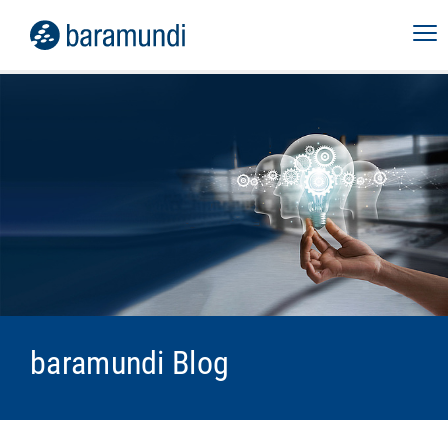
baramundi Blog