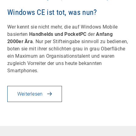
Windows CE ist tot, was nun?
Wer kennt sie nicht mehr, die auf Windows Mobile
basierten
Handhelds und PocketPC
der
Anfang
2000er Ära
. Nur per Stifteingabe sinnvoll zu bedienen,
boten sie mit ihrer schlichten grau in grau Oberfläche
ein Maximum an Organisationstalent und waren
zugleich Vorreiter der uns heute bekannten
Smartphones.
Weiterlesen