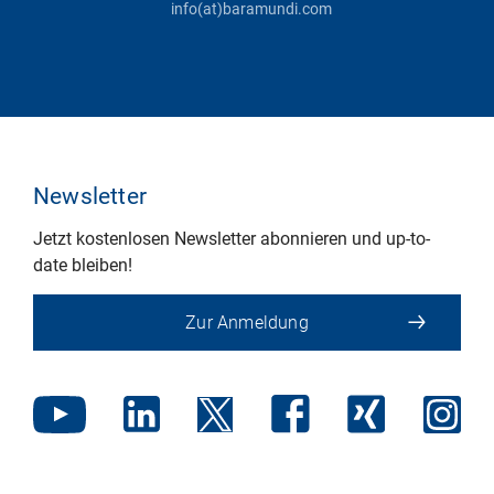
info(at)baramundi.com
Newsletter
Jetzt kostenlosen Newsletter abonnieren und up-to-
date bleiben!
Zur Anmeldung