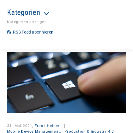
Kategorien
Kategorien anzeigen
RSS Feed abonnieren
31. Mai 2021,
Frank Heider
|
Mobile Device Management,
Production & Industry 4.0