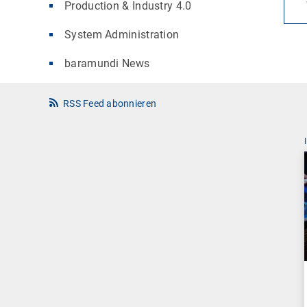
Production & Industry 4.0
System Administration
baramundi News
RSS Feed abonnieren