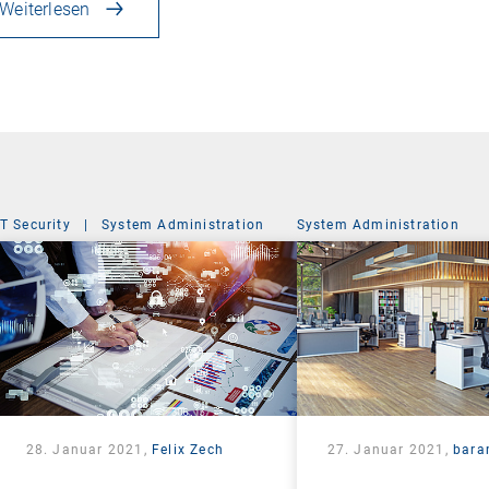
Weiterlesen
IT Security
|
System Administration
System Administration
28. Januar 2021,
Felix Zech
27. Januar 2021,
bara