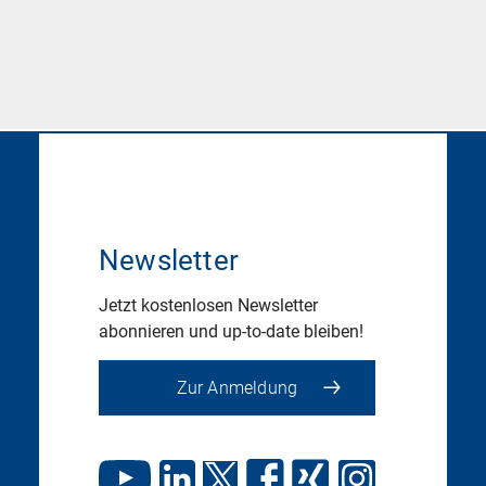
Newsletter
Jetzt kostenlosen Newsletter
abonnieren und up-to-date bleiben!
Zur Anmeldung