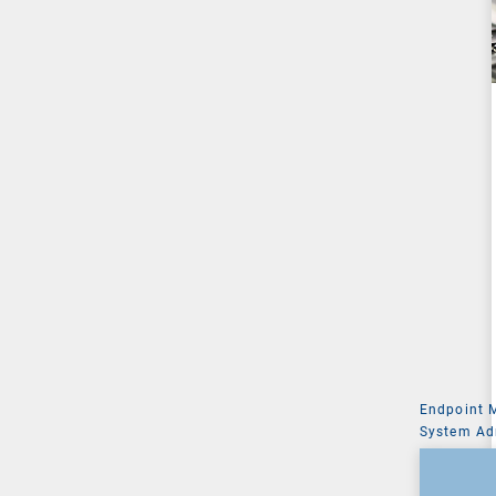
Endpoint
System Ad