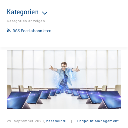
Kategorien
Kategorien anzeigen
RSS Feed abonnieren
29. September 2020,
baramundi
|
Endpoint Management