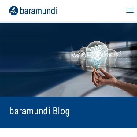
baramundi Blog