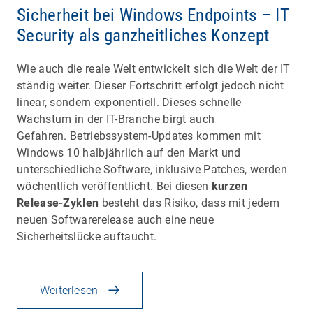
Sicherheit bei Windows Endpoints – IT
Security als ganzheitliches Konzept
Wie auch die reale Welt entwickelt sich die Welt der IT
ständig weiter. Dieser Fortschritt erfolgt jedoch nicht
linear, sondern exponentiell. Dieses schnelle
Wachstum in der IT-Branche birgt auch
Gefahren. Betriebssystem-Updates kommen mit
Windows 10 halbjährlich auf den Markt und
unterschiedliche Software, inklusive Patches, werden
wöchentlich veröffentlicht. Bei diesen
kurzen
Release-Zyklen
besteht das Risiko, dass mit jedem
neuen Softwarerelease auch eine neue
Sicherheitslücke auftaucht.
Weiterlesen