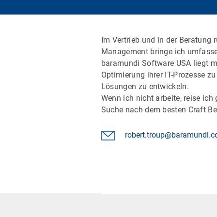
Im Vertrieb und in der Beratung
Management bringe ich umfasse
baramundi Software USA liegt m
Optimierung ihrer IT-Prozesse zu
Lösungen zu entwickeln.
Wenn ich nicht arbeite, reise ic
Suche nach dem besten Craft Be
robert.troup@baramundi.