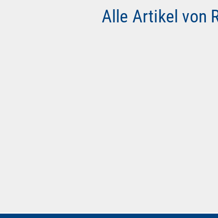
Alle Artikel von