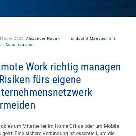
Oktober 2020,
Alexander Haugk
|
Endpoint Management,
em Administration
mote Work richtig managen
Risiken fürs eigene
ternehmensnetzwerk
rmeiden
 ob es um Mitarbeiter im Home Office oder um Mobile
 geht: Eine sichere Verbindung ist essentiell, um die