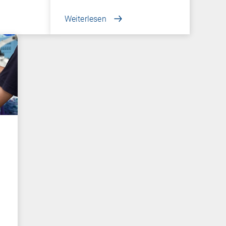
Betriebssystemen…
Weiterlesen