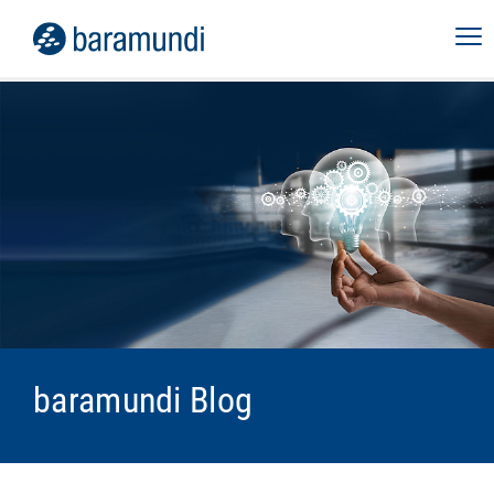
baramundi Blog