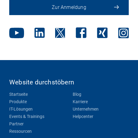
Zur Anmeldung
Website durchstöbern
Startseite
Blog
Produkte
Karriere
IT-Lösungen
Unternehmen
Events & Trainings
Helpcenter
Partner
Ressourcen