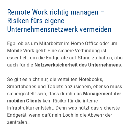
Remote Work richtig managen –
Risiken fürs eigene
Unternehmensnetzwerk vermeiden
Egal ob es um Mitarbeiter im Home Office oder um
Mobile Work geht: Eine sichere Verbindung ist
essentiell, um die Endgeräte auf Stand zu halten, aber
auch für die
Netzwerksicherheit des Unternehmens.
So gilt es nicht nur, die verteilten Notebooks,
Smartphones und Tablets abzusichern, ebenso muss
sichergestellt sein, dass durch das
Management der
mobilen Clients
kein Risiko für die interne
Infrastruktur entsteht. Denn was nützt das sicherste
Endgerät, wenn dafür ein Loch in die Abwehr der
zentralen…