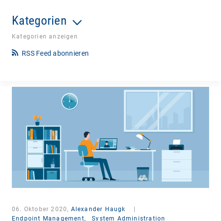
Kategorien
Kategorien anzeigen
RSS Feed abonnieren
06. Oktober 2020,
Alexander Haugk
|
Endpoint Management,
System Administration