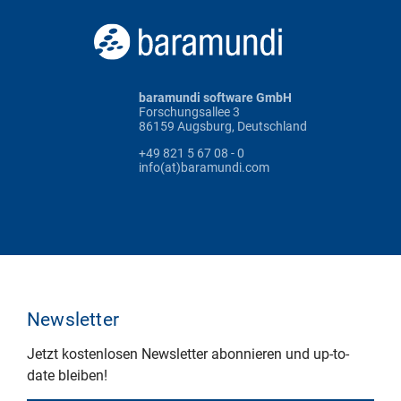
baramundi software GmbH
Forschungsallee 3
86159 Augsburg, Deutschland
+49 821 5 67 08 - 0
info(at)baramundi.com
Newsletter
Jetzt kostenlosen Newsletter abonnieren und up-to-
date bleiben!