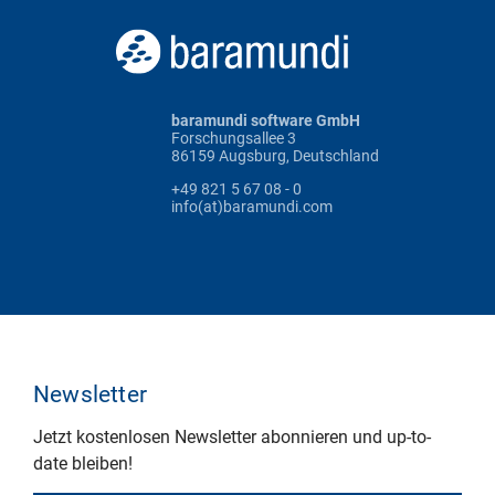
baramundi software GmbH
Forschungsallee 3
86159 Augsburg, Deutschland
+49 821 5 67 08 - 0
info(at)baramundi.com
Newsletter
Jetzt kostenlosen Newsletter abonnieren und up-to-
date bleiben!