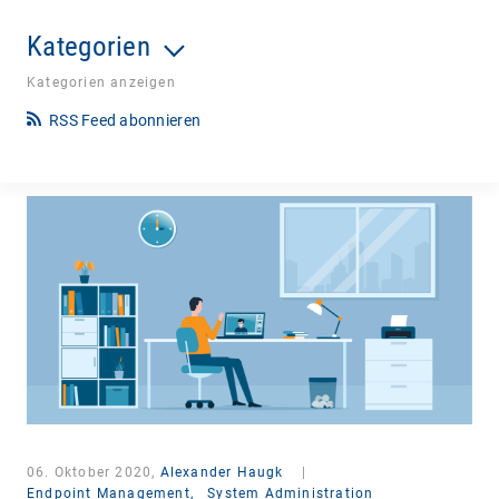
Kategorien
Kategorien anzeigen
RSS Feed abonnieren
06. Oktober 2020,
Alexander Haugk
|
Endpoint Management,
System Administration