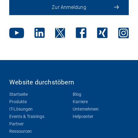
Zur Anmeldung
Website durchstöbern
Startseite
Blog
Produkte
Karriere
IT-Lösungen
Unternehmen
Events & Trainings
Helpcenter
Partner
Ressourcen