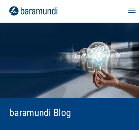
baramundi Blog