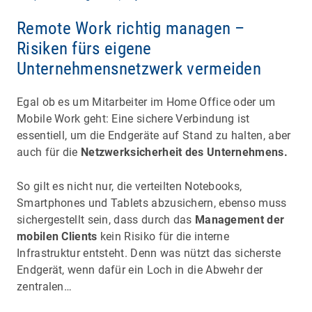
Remote Work richtig managen –
Risiken fürs eigene
Unternehmensnetzwerk vermeiden
Egal ob es um Mitarbeiter im Home Office oder um
Mobile Work geht: Eine sichere Verbindung ist
essentiell, um die Endgeräte auf Stand zu halten, aber
auch für die
Netzwerksicherheit des Unternehmens.
So gilt es nicht nur, die verteilten Notebooks,
Smartphones und Tablets abzusichern, ebenso muss
sichergestellt sein, dass durch das
Management der
mobilen Clients
kein Risiko für die interne
Infrastruktur entsteht. Denn was nützt das sicherste
Endgerät, wenn dafür ein Loch in die Abwehr der
zentralen…