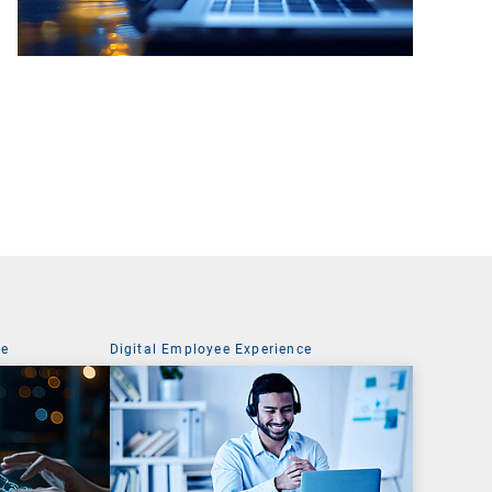
ce
Digital Employee Experience