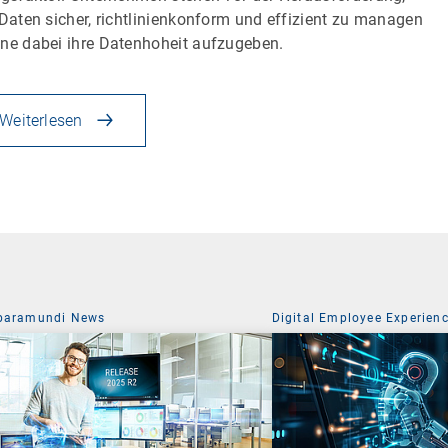
 Daten sicher, richtlinienkonform und effizient zu managen
ne dabei ihre Datenhoheit aufzugeben.
Weiterlesen
baramundi News
Digital Employee Experien