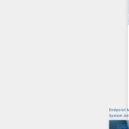
Endpoint
System Ad