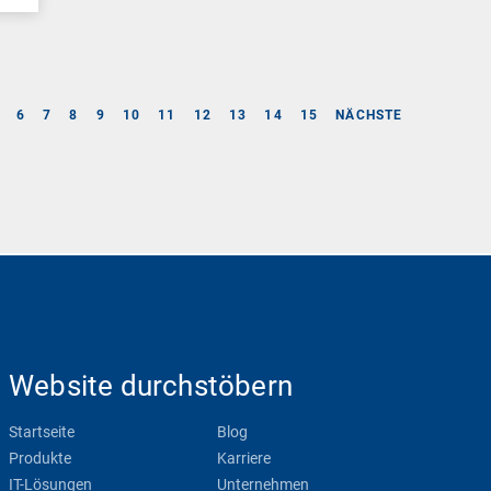
6
7
8
9
10
11
12
13
14
15
NÄCHSTE
Website durchstöbern
Startseite
Blog
Produkte
Karriere
IT-Lösungen
Unternehmen