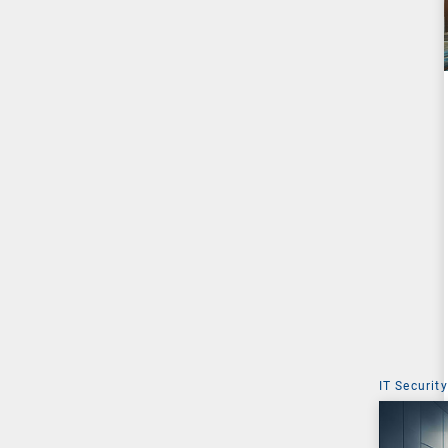
IT Security