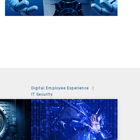
Digital Employee Experience
|
t
IT Security