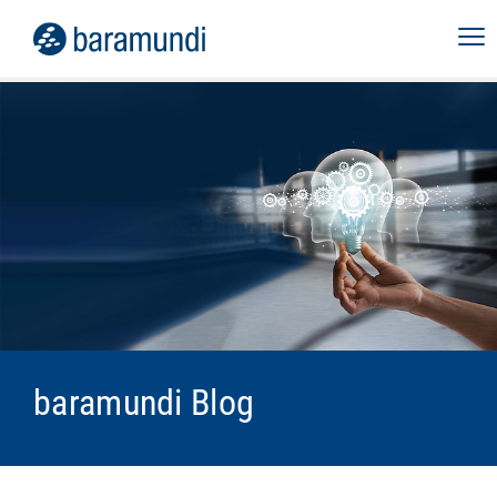
baramundi Blog