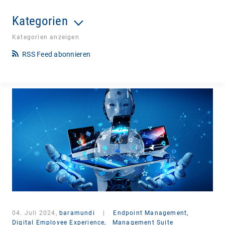
Kategorien
Kategorien anzeigen
RSS Feed abonnieren
04. Juli 2024,
baramundi
|
Endpoint Management,
Digital Employee Experience,
Management Suite