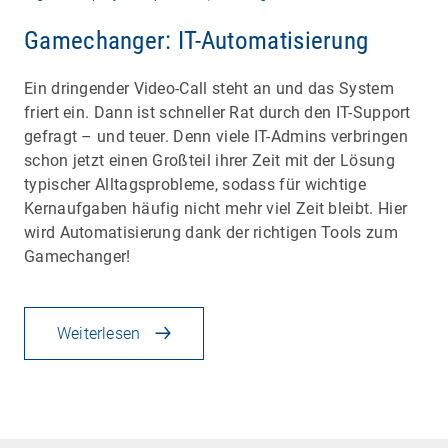
Gamechanger: IT-Automatisierung
Ein dringender Video-Call steht an und das System
friert ein. Dann ist schneller Rat durch den IT-Support
gefragt – und teuer. Denn viele IT-Admins verbringen
schon jetzt einen Großteil ihrer Zeit mit der Lösung
typischer Alltagsprobleme, sodass für wichtige
Kernaufgaben häufig nicht mehr viel Zeit bleibt. Hier
wird Automatisierung dank der richtigen Tools zum
Gamechanger!
Weiterlesen