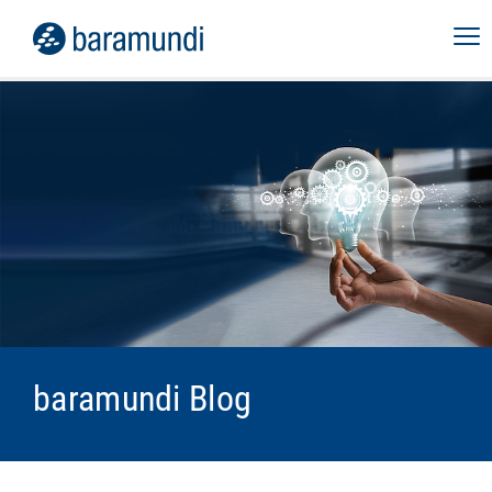
baramundi Blog