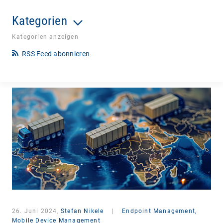
Kategorien
Kategorien anzeigen
RSS Feed abonnieren
26. Juni 2024,
Stefan Nikele
|
Endpoint Management,
Mobile Device Management