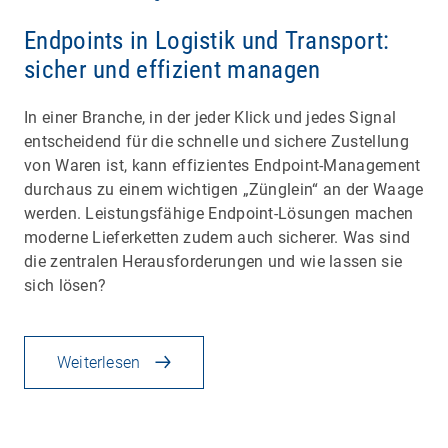
Endpoints in Logistik und Transport:
sicher und effizient managen
In einer Branche, in der jeder Klick und jedes Signal
entscheidend für die schnelle und sichere Zustellung
von Waren ist, kann effizientes Endpoint-Management
durchaus zu einem wichtigen „Zünglein“ an der Waage
werden. Leistungsfähige Endpoint-Lösungen machen
moderne Lieferketten zudem auch sicherer. Was sind
die zentralen Herausforderungen und wie lassen sie
sich lösen?
Weiterlesen