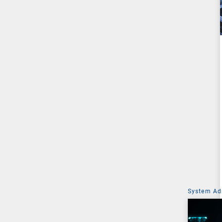
System Ad