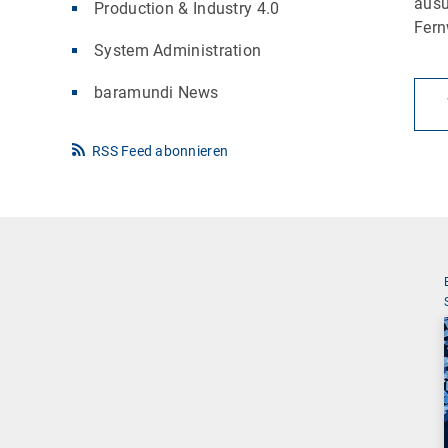
ausu
Production & Industry 4.0
Fern
System Administration
baramundi News
RSS Feed abonnieren