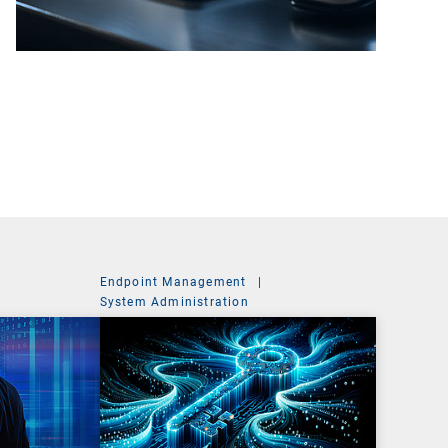
Endpoint Management
|
System Administration