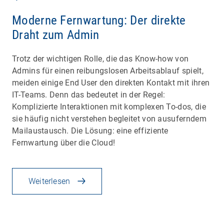
Moderne Fernwartung: Der direkte
Draht zum Admin
Trotz der wichtigen Rolle, die das Know-how von
Admins für einen reibungslosen Arbeitsablauf spielt,
meiden einige End User den direkten Kontakt mit ihren
IT-Teams. Denn das bedeutet in der Regel:
Komplizierte Interaktionen mit komplexen To-dos, die
sie häufig nicht verstehen begleitet von ausuferndem
Mailaustausch. Die Lösung: eine effiziente
Fernwartung über die Cloud!
Weiterlesen