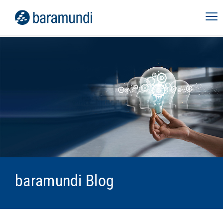
baramundi Blog