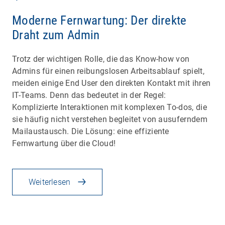
Moderne Fernwartung: Der direkte
Draht zum Admin
Trotz der wichtigen Rolle, die das Know-how von
Admins für einen reibungslosen Arbeitsablauf spielt,
meiden einige End User den direkten Kontakt mit ihren
IT-Teams. Denn das bedeutet in der Regel:
Komplizierte Interaktionen mit komplexen To-dos, die
sie häufig nicht verstehen begleitet von ausuferndem
Mailaustausch. Die Lösung: eine effiziente
Fernwartung über die Cloud!
Weiterlesen