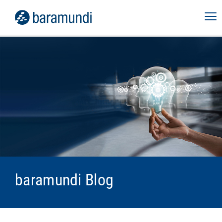
baramundi Blog