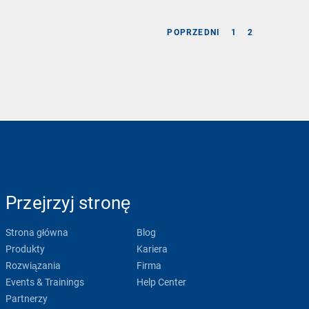
POPRZEDNI
1
2
Przejrzyj stronę
Strona główna
Blog
Produkty
Kariera
Rozwiązania
Firma
Events & Trainings
Help Center
Partnerzy