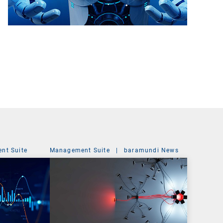
nt Suite
Management Suite
|
baramundi News