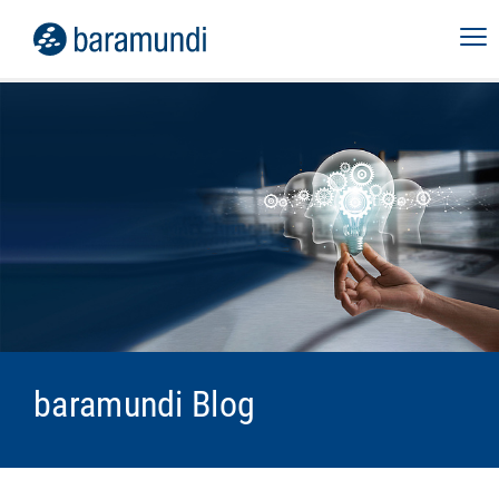
baramundi Blog