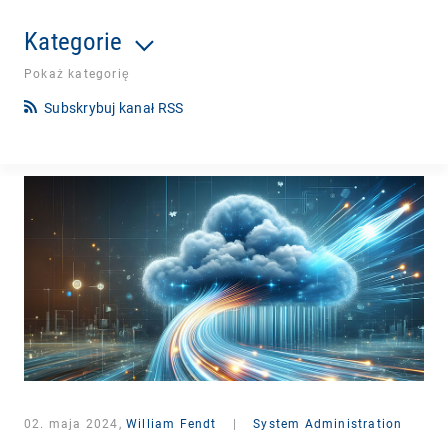
Kategorie
Pokaż kategorię
Subskrybuj kanał RSS
02. maja 2024,
William Fendt
|
System Administration