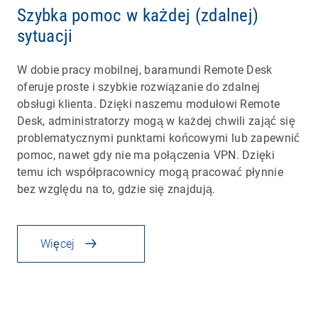
Szybka pomoc w każdej (zdalnej)
sytuacji
W dobie pracy mobilnej, baramundi Remote Desk
oferuje proste i szybkie rozwiązanie do zdalnej
obsługi klienta. Dzięki naszemu modułowi Remote
Desk, administratorzy mogą w każdej chwili zająć się
problematycznymi punktami końcowymi lub zapewnić
pomoc, nawet gdy nie ma połączenia VPN. Dzięki
temu ich współpracownicy mogą pracować płynnie
bez względu na to, gdzie się znajdują.
Więcej